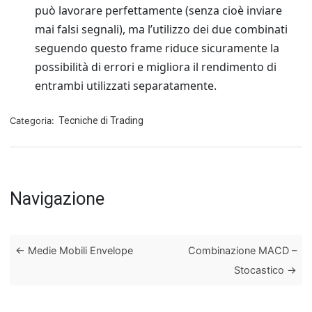
può lavorare perfettamente (senza cioè inviare
mai falsi segnali), ma l’utilizzo dei due combinati
seguendo questo frame riduce sicuramente la
possibilità di errori e migliora il rendimento di
entrambi utilizzati separatamente.
Categoria:
Tecniche di Trading
Navigazione
←
Medie Mobili Envelope
Combinazione MACD –
Stocastico
→