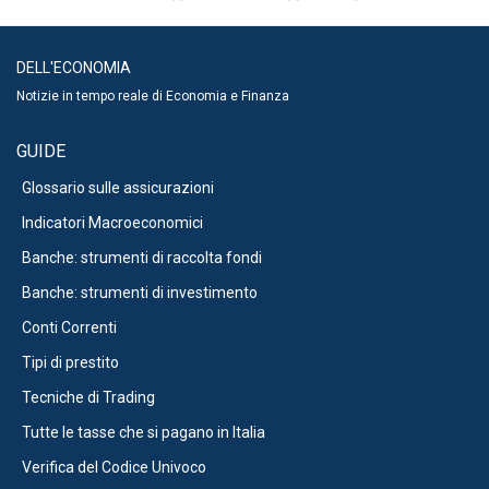
DELL'ECONOMIA
Notizie in tempo reale di Economia e Finanza
GUIDE
Glossario sulle assicurazioni
Indicatori Macroeconomici
Banche: strumenti di raccolta fondi
Banche: strumenti di investimento
Conti Correnti
Tipi di prestito
Tecniche di Trading
Tutte le tasse che si pagano in Italia
Verifica del Codice Univoco