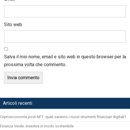
Sito web
Salva il mio nome, email e sito web in questo browser per la
prossima volta che commento.
Articoli recenti
Criptoeconomia post-NFT: quali saranno i nuovi strumenti finanziari digitali?
Finanza Verde: investire in modo sostenibile