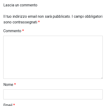
Lascia un commento
Il tuo indirizzo email non sarà pubblicato.
I campi obbligatori
sono contrassegnati
*
Commento
*
Nome
*
Email
*