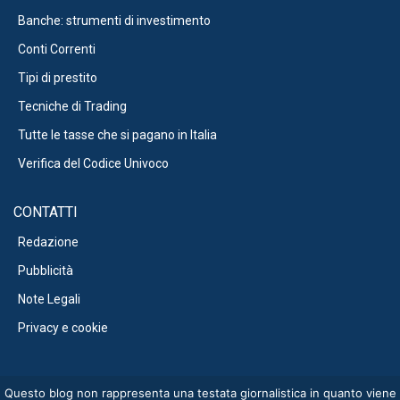
Banche: strumenti di investimento
Conti Correnti
Tipi di prestito
Tecniche di Trading
Tutte le tasse che si pagano in Italia
Verifica del Codice Univoco
CONTATTI
Redazione
Pubblicità
Note Legali
Privacy e cookie
Questo blog non rappresenta una testata giornalistica in quanto viene