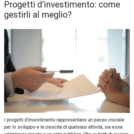
Progetti d’investimento: come
gestirli al meglio?
I progetti d’investimento rappresentano un passo cruciale
per lo sviluppo e la crescita di qualsiasi attività, sia essa