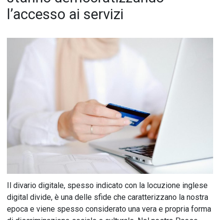
l’accesso ai servizi
Il divario digitale, spesso indicato con la locuzione inglese
digital divide, è una delle sfide che caratterizzano la nostra
epoca e viene spesso considerato una vera e propria forma