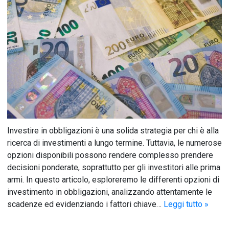
Investire in obbligazioni è una solida strategia per chi è alla
ricerca di investimenti a lungo termine. Tuttavia, le numerose
opzioni disponibili possono rendere complesso prendere
decisioni ponderate, soprattutto per gli investitori alle prima
armi. In questo articolo, esploreremo le differenti opzioni di
investimento in obbligazioni, analizzando attentamente le
scadenze ed evidenziando i fattori chiave…
Leggi tutto »