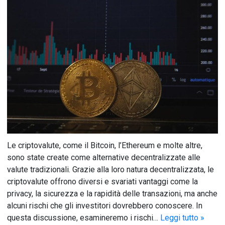
Le criptovalute, come il Bitcoin, l’Ethereum e molte altre,
sono state create come alternative decentralizzate alle
valute tradizionali. Grazie alla loro natura decentralizzata, le
criptovalute offrono diversi e svariati vantaggi come la
privacy, la sicurezza e la rapidità delle transazioni, ma anche
alcuni rischi che gli investitori dovrebbero conoscere. In
questa discussione, esamineremo i rischi…
Leggi tutto »