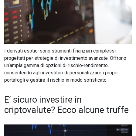
I derivati esotici sono strumenti finanziari complessi
progettati per strategie di investimento avanzate. Offrono
un’ampia gamma di opzioni di rischio-rendimento,
consentendo agli investitori di personalizzare i propri
portafogli e gestire il rischio in modo sofisticato.
E’ sicuro investire in
criptovalute? Ecco alcune truffe