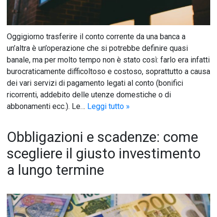
Oggigiorno trasferire il conto corrente da una banca a
un’altra è un’operazione che si potrebbe definire quasi
banale, ma per molto tempo non è stato così: farlo era infatti
burocraticamente difficoltoso e costoso, soprattutto a causa
dei vari servizi di pagamento legati al conto (bonifici
ricorrenti, addebito delle utenze domestiche o di
abbonamenti ecc.). Le…
Leggi tutto »
Obbligazioni e scadenze: come
scegliere il giusto investimento
a lungo termine