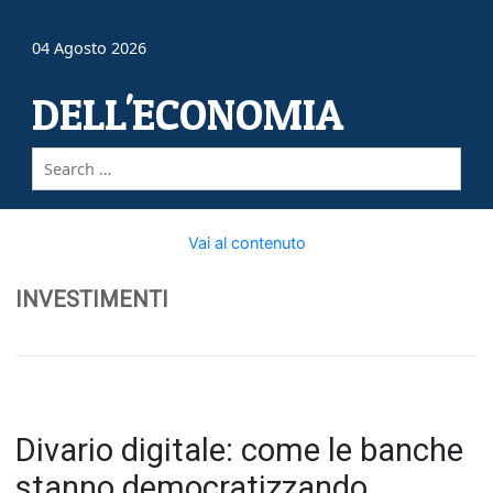
04 Agosto 2026
DELL'ECONOMIA
Vai al contenuto
INVESTIMENTI
Divario digitale: come le banche
stanno democratizzando