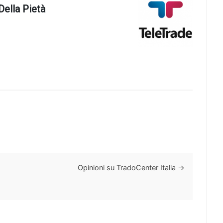
Della Pietà
Opinioni su TradoCenter Italia
→