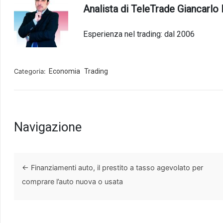
Analista di TeleTrade Giancarlo 
Esperienza nel trading: dal 2006
Categoria:
Economia
Trading
Navigazione
←
Finanziamenti auto, il prestito a tasso agevolato per
comprare l’auto nuova o usata