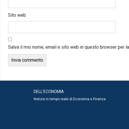
Sito web
Salva il mio nome, email e sito web in questo browser per 
DELL'ECONOMIA
Notizie in tempo reale di Economia e Finanza