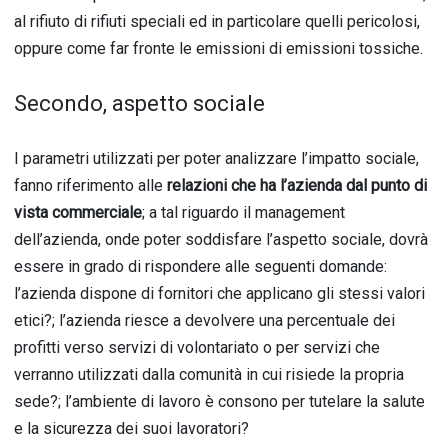
al rifiuto di rifiuti speciali ed in particolare quelli pericolosi,
oppure come far fronte le emissioni di emissioni tossiche.
Secondo, aspetto sociale
I parametri utilizzati per poter analizzare l’impatto sociale,
fanno riferimento alle
relazioni che ha l’azienda dal punto di
vista commerciale
; a tal riguardo il management
dell’azienda, onde poter soddisfare l’aspetto sociale, dovrà
essere in grado di rispondere alle seguenti domande:
l’azienda dispone di fornitori che applicano gli stessi valori
etici?; l’azienda riesce a devolvere una percentuale dei
profitti verso servizi di volontariato o per servizi che
verranno utilizzati dalla comunità in cui risiede la propria
sede?; l’ambiente di lavoro è consono per tutelare la salute
e la sicurezza dei suoi lavoratori?