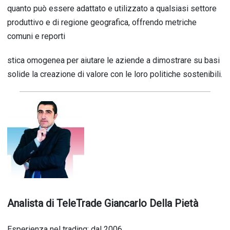
quanto può essere adattato e utilizzato a qualsiasi settore
produttivo e di regione geografica, offrendo metriche
comuni e reporti
stica omogenea per aiutare le aziende a dimostrare su basi
solide la creazione di valore con le loro politiche sostenibili.
Analista di TeleTrade Giancarlo Della Pietà
Esperienza nel trading: dal 2006