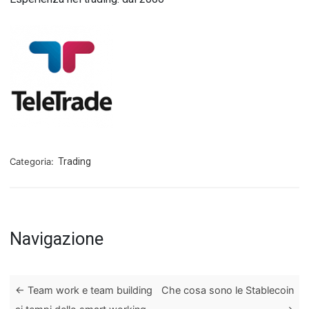
Categoria:
Trading
Navigazione
←
Team work e team building
Che cosa sono le Stablecoin