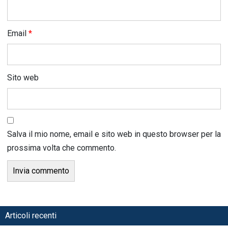
Email
*
Sito web
Salva il mio nome, email e sito web in questo browser per la
prossima volta che commento.
Articoli recenti