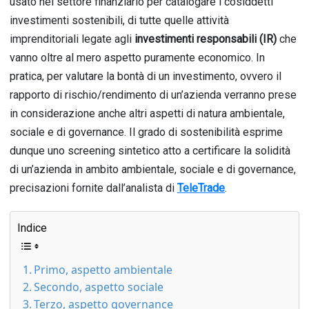
usato nel settore finanziario per catalogare i cosiddetti
investimenti sostenibili, di tutte quelle attività
imprenditoriali legate agli
investimenti responsabili (IR)
che
vanno oltre al mero aspetto puramente economico. In
pratica, per valutare la bontà di un investimento, ovvero il
rapporto di rischio/rendimento di un’azienda verranno prese
in considerazione anche altri aspetti di natura ambientale,
sociale e di governance. Il grado di sostenibilità esprime
dunque uno screening sintetico atto a certificare la solidità
di un’azienda in ambito ambientale, sociale e di governance,
precisazioni fornite dall’analista di
TeleTrade
.
Indice
Primo, aspetto ambientale
Secondo, aspetto sociale
Terzo, aspetto governance