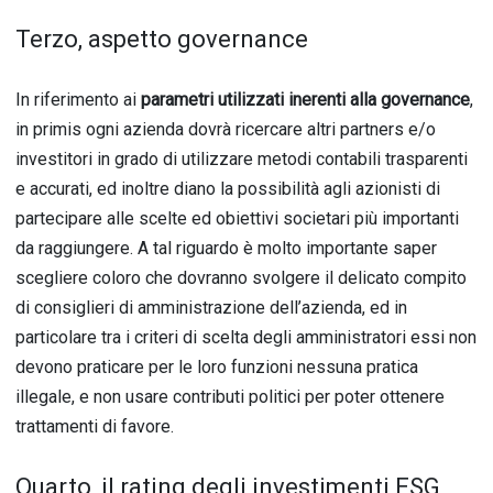
Terzo, aspetto governance
In riferimento ai
parametri utilizzati inerenti alla governance
,
in primis ogni azienda dovrà ricercare altri partners e/o
investitori in grado di utilizzare metodi contabili trasparenti
e accurati, ed inoltre diano la possibilità agli azionisti di
partecipare alle scelte ed obiettivi societari più importanti
da raggiungere. A tal riguardo è molto importante saper
scegliere coloro che dovranno svolgere il delicato compito
di consiglieri di amministrazione dell’azienda, ed in
particolare tra i criteri di scelta degli amministratori essi non
devono praticare per le loro funzioni nessuna pratica
illegale, e non usare contributi politici per poter ottenere
trattamenti di favore.
Quarto, il rating degli investimenti ESG