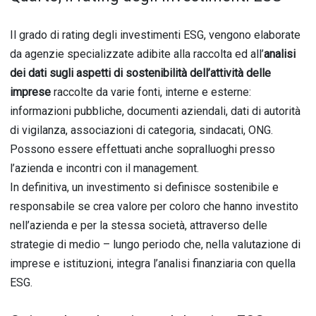
Il grado di rating degli investimenti ESG, vengono elaborate
da agenzie specializzate adibite alla raccolta ed all’
analisi
dei dati sugli aspetti di sostenibilità dell’attività delle
imprese
raccolte da varie fonti, interne e esterne:
informazioni pubbliche, documenti aziendali, dati di autorità
di vigilanza, associazioni di categoria, sindacati, ONG.
Possono essere effettuati anche sopralluoghi presso
l’azienda e incontri con il management.
In definitiva, un investimento si definisce sostenibile e
responsabile se crea valore per coloro che hanno investito
nell’azienda e per la stessa società, attraverso delle
strategie di medio – lungo periodo che, nella valutazione di
imprese e istituzioni, integra l’analisi finanziaria con quella
ESG.