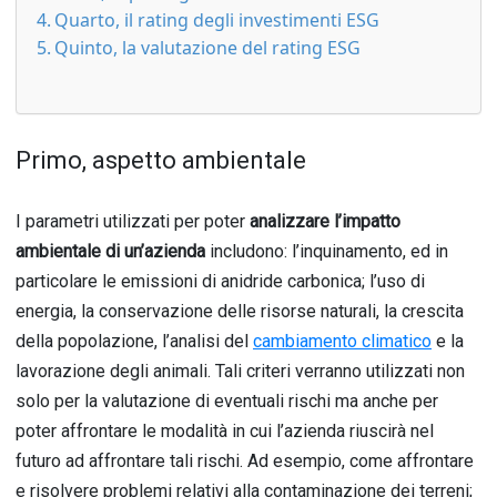
Quarto, il rating degli investimenti ESG
Quinto, la valutazione del rating ESG
Primo, aspetto ambientale
I parametri utilizzati per poter
analizzare l’impatto
ambientale di un’azienda
includono: l’inquinamento, ed in
particolare le emissioni di anidride carbonica; l’uso di
energia, la conservazione delle risorse naturali, la crescita
della popolazione, l’analisi del
cambiamento climatico
e la
lavorazione degli animali. Tali criteri verranno utilizzati non
solo per la valutazione di eventuali rischi ma anche per
poter affrontare le modalità in cui l’azienda riuscirà nel
futuro ad affrontare tali rischi. Ad esempio, come affrontare
e risolvere problemi relativi alla contaminazione dei terreni;