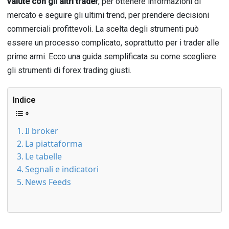
valute con gli altri trader
, per ottenere informazioni di
mercato e seguire gli ultimi trend, per prendere decisioni
commerciali profittevoli. La scelta degli strumenti può
essere un processo complicato, soprattutto per i trader alle
prime armi. Ecco una guida semplificata su come scegliere
gli strumenti di forex trading giusti.
Indice
Il broker
La piattaforma
Le tabelle
Segnali e indicatori
News Feeds