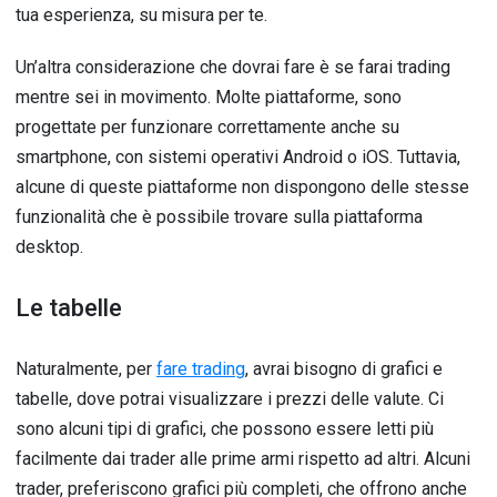
tua esperienza, su misura per te.
Un’altra considerazione che dovrai fare è se farai trading
mentre sei in movimento. Molte piattaforme, sono
progettate per funzionare correttamente anche su
smartphone, con sistemi operativi Android o iOS. Tuttavia,
alcune di queste piattaforme non dispongono delle stesse
funzionalità che è possibile trovare sulla piattaforma
desktop.
Le tabelle
Naturalmente, per
fare trading
, avrai bisogno di grafici e
tabelle, dove potrai visualizzare i prezzi delle valute. Ci
sono alcuni tipi di grafici, che possono essere letti più
facilmente dai trader alle prime armi rispetto ad altri. Alcuni
trader, preferiscono grafici più completi, che offrono anche