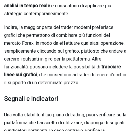
analisi in tempo reale
e consentono di applicare più
strategie contemporaneamente.
Inoltre, la maggior parte dei trader moderni preferisce
grafici che permettono di combinare più funzioni del
mercato Forex, in modo da effettuare qualsiasi operazione,
semplicemente cliccando sul grafico, piuttosto che andare a
cercare i pulsanti in giro per la piattaforma. Altre
funzionalità, possono includere la possibilità di
tracciare
linee sui grafici
, che consentono ai trader di tenere d’occhio
il supporto di un determinato prezzo.
Segnali e indicatori
Una volta stabilito il tuo piano di trading, puoi verificare se la
piattaforma che hai scelto di utilizzare, disponga di segnali
e indicatori pertinenti. In caso contrario, verifica la