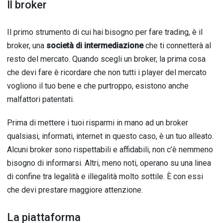
Il broker
Il primo strumento di cui hai bisogno per fare trading, è il
broker, una
società di intermediazione
che ti connetterà al
resto del mercato. Quando scegli un broker, la prima cosa
che devi fare è ricordare che non tutti i player del mercato
vogliono il tuo bene e che purtroppo, esistono anche
malfattori patentati.
Prima di mettere i tuoi risparmi in mano ad un broker
qualsiasi, informati, internet in questo caso, è un tuo alleato.
Alcuni broker sono rispettabili e affidabili, non c’è nemmeno
bisogno di informarsi. Altri, meno noti, operano su una linea
di confine tra legalità e illegalità molto sottile. È con essi
che devi prestare maggiore attenzione.
La piattaforma