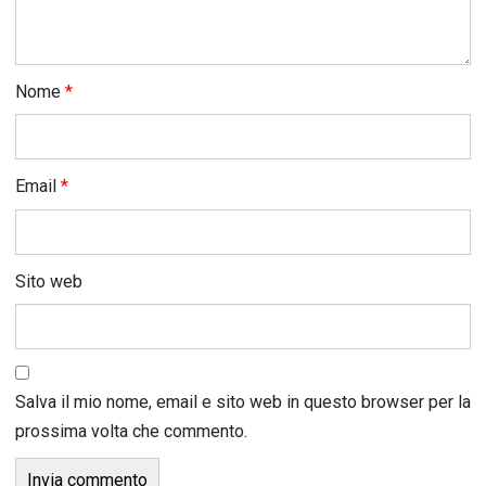
Nome
*
Email
*
Sito web
Salva il mio nome, email e sito web in questo browser per la
prossima volta che commento.