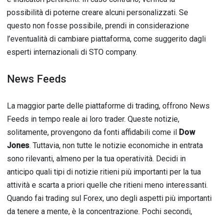
possibilità di poterne creare alcuni personalizzati. Se
questo non fosse possibile, prendi in considerazione
l’eventualità di cambiare piattaforma, come suggerito dagli
esperti internazionali di STO company.
News Feeds
La maggior parte delle piattaforme di trading, offrono News
Feeds in tempo reale ai loro trader. Queste notizie,
solitamente, provengono da fonti affidabili come il
Dow
Jones
. Tuttavia, non tutte le notizie economiche in entrata
sono rilevanti, almeno per la tua operatività. Decidi in
anticipo quali tipi di notizie ritieni più importanti per la tua
attività e scarta a priori quelle che ritieni meno interessanti.
Quando fai trading sul Forex, uno degli aspetti più importanti
da tenere a mente, è la concentrazione. Pochi secondi,