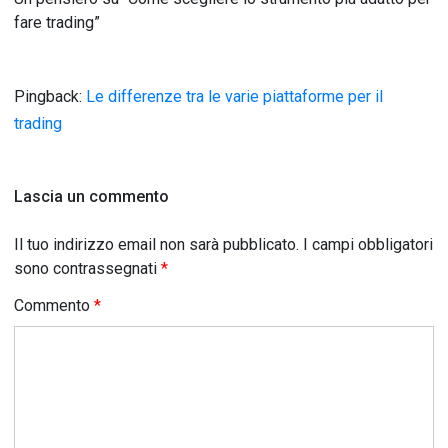
fare trading
”
Pingback:
Le differenze tra le varie piattaforme per il
trading
Lascia un commento
Il tuo indirizzo email non sarà pubblicato.
I campi obbligatori
sono contrassegnati
*
Commento
*