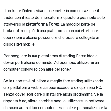
Il broker è l’intermediario che mette in comunicazione il
trader con il resto del mercato, ma questo è possibile solo
attraverso la
piattaforma Forex
. La maggior parte dei
broker offrono più di una piattaforma con cui effettuare
operazioni e alcune possono anche essere collegate ai
dispositivi mobile.
Per scegliere la tua piattaforma di trading Forex ideale,
dovrai porti alcune domande. Ad esempio, utilizzerai un
computer condiviso con altre persone?
Se la risposta è si, allora è meglio fare trading utilizzando
una piattaforma web a cui puoi accedere da qualsiasi PC,
senza dover scaricare o installare alcun programma. Se la
risposta è no, allora sarebbe meglio utilizzare un software
da scaricare sul tuo computer personale e personalizzare la