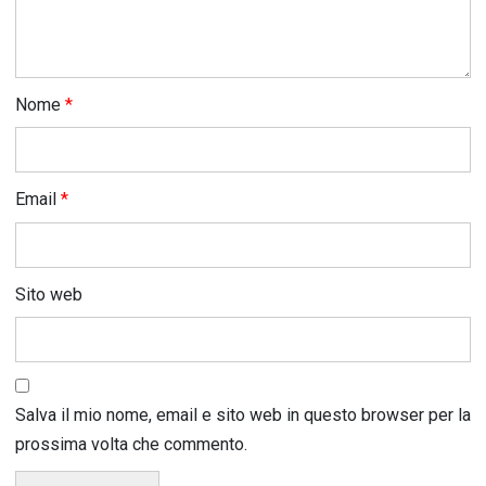
Nome
*
Email
*
Sito web
Salva il mio nome, email e sito web in questo browser per la
prossima volta che commento.