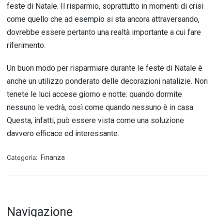
feste di Natale. Il risparmio, soprattutto in momenti di crisi
come quello che ad esempio si sta ancora attraversando,
dovrebbe essere pertanto una realtà importante a cui fare
riferimento.
Un buon modo per risparmiare durante le feste di Natale è
anche un utilizzo ponderato delle decorazioni natalizie. Non
tenete le luci accese giorno e notte: quando dormite
nessuno le vedrà, così come quando nessuno è in casa.
Questa, infatti, può essere vista come una soluzione
davvero efficace ed interessante.
Categoria:
Finanza
Navigazione