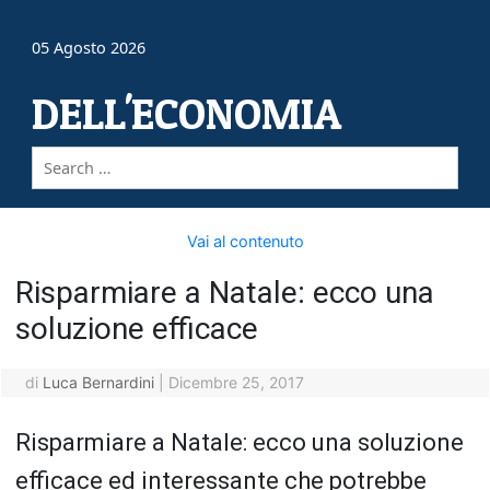
05 Agosto 2026
DELL'ECONOMIA
Vai al contenuto
Risparmiare a Natale: ecco una
soluzione efficace
di
Luca Bernardini
|
Dicembre 25, 2017
Risparmiare a Natale: ecco una soluzione
efficace ed interessante che potrebbe