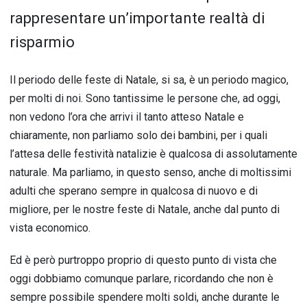
rappresentare un’importante realtà di
risparmio
Il periodo delle feste di Natale, si sa, è un periodo magico,
per molti di noi. Sono tantissime le persone che, ad oggi,
non vedono l’ora che arrivi il tanto atteso Natale e
chiaramente, non parliamo solo dei bambini, per i quali
l’attesa delle festività natalizie è qualcosa di assolutamente
naturale. Ma parliamo, in questo senso, anche di moltissimi
adulti che sperano sempre in qualcosa di nuovo e di
migliore, per le nostre feste di Natale, anche dal punto di
vista economico.
Ed è però purtroppo proprio di questo punto di vista che
oggi dobbiamo comunque parlare, ricordando che non è
sempre possibile spendere molti soldi, anche durante le