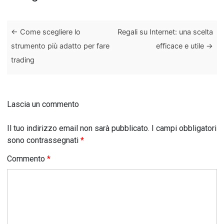
←
Come scegliere lo
Regali su Internet: una scelta
strumento più adatto per fare
efficace e utile
→
trading
Lascia un commento
Il tuo indirizzo email non sarà pubblicato.
I campi obbligatori
sono contrassegnati
*
Commento
*