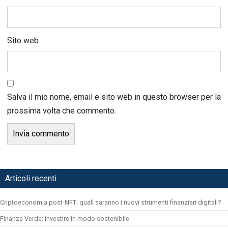
Sito web
Salva il mio nome, email e sito web in questo browser per la
prossima volta che commento.
Articoli recenti
Criptoeconomia post-NFT: quali saranno i nuovi strumenti finanziari digitali?
Finanza Verde: investire in modo sostenibile