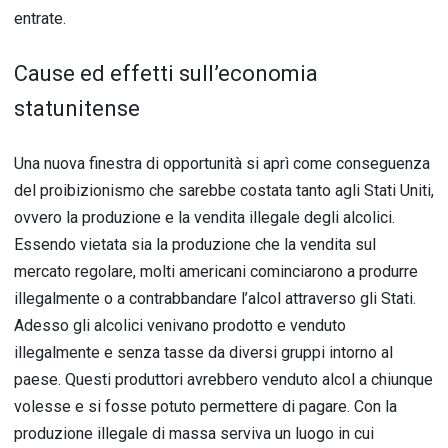
entrate.
Cause ed effetti sull’economia
statunitense
Una nuova finestra di opportunità si aprì come conseguenza
del proibizionismo che sarebbe costata tanto agli Stati Uniti,
ovvero la produzione e la vendita illegale degli alcolici.
Essendo vietata sia la produzione che la vendita sul
mercato regolare, molti americani cominciarono a produrre
illegalmente o a contrabbandare l’alcol attraverso gli Stati.
Adesso gli alcolici venivano prodotto e venduto
illegalmente e senza tasse da diversi gruppi intorno al
paese. Questi produttori avrebbero venduto alcol a chiunque
volesse e si fosse potuto permettere di pagare. Con la
produzione illegale di massa serviva un luogo in cui