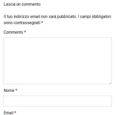
Lascia un commento
Il tuo indirizzo email non sarà pubblicato.
I campi obbligatori
sono contrassegnati
*
Commento
*
Nome
*
Email
*