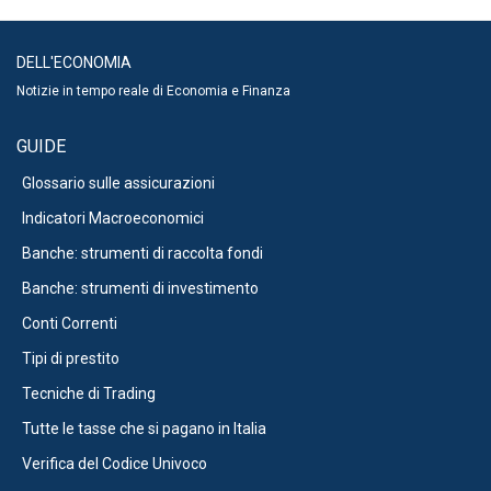
DELL'ECONOMIA
Notizie in tempo reale di Economia e Finanza
GUIDE
Glossario sulle assicurazioni
Indicatori Macroeconomici
Banche: strumenti di raccolta fondi
Banche: strumenti di investimento
Conti Correnti
Tipi di prestito
Tecniche di Trading
Tutte le tasse che si pagano in Italia
Verifica del Codice Univoco