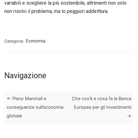
variabili e scegliere la più sostenibile, altrimenti non solo
non risolvi il problema, ma lo peggiori addirittura.
Categoria:
Economia
Navigazione
←
Piano Marshall e
Che cos’è e cosa fa la Banca
conseguenze sull’economia
Europea per gli Investimenti
globale
→