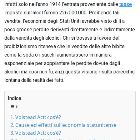
infatti solo nell’anno 1914 l’entrata proveniente dalle
tasse
imposte sull’alcol furono 226.000.000. Proibendo tali
vendite, l’economia degli Stati Uniti avrebbe visto di lì a
poco grosse perdite derivanti direttamente e indirettamente
dalla vendita degli alcolici. Chi si trovava a favore del
proibizionismo riteneva che le vendite delle altre bibite
come la soda o i succhi aumentassero in maniera
esponenziale per soppiantare le perdite dovute dagli
alcolici ma così non fu, anzi questa visione risulta parecchio
lontana dalla realtà dei fatti.
Indice
Volstead Act: cos’è?
Cause ed effetti sull’economia statunitense
Volstead Act: cos’è?