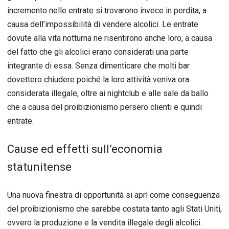
incremento nelle entrate si trovarono invece in perdita, a
causa dell’impossibilità di vendere alcolici. Le entrate
dovute alla vita notturna ne risentirono anche loro, a causa
del fatto che gli alcolici erano considerati una parte
integrante di essa. Senza dimenticare che molti bar
dovettero chiudere poiché la loro attività veniva ora
considerata illegale, oltre ai nightclub e alle sale da ballo
che a causa del proibizionismo persero clienti e quindi
entrate.
Cause ed effetti sull’economia
statunitense
Una nuova finestra di opportunità si aprì come conseguenza
del proibizionismo che sarebbe costata tanto agli Stati Uniti,
ovvero la produzione e la vendita illegale degli alcolici.