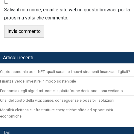
Salva il mio nome, email e sito web in questo browser per la
prossima volta che commento.
Articoli recenti
Criptoeconomia post-NFT: quali saranno i nuovi strumenti finanziari digitali?
Finanza Verde: investire in modo sostenibile
Economia degli algoritmi: come le piattaforme decidono cosa vediamo
Crisi del costo della vita: cause, conseguenze e possibili soluzioni
Mobilità elettrica e infrastrutture energetiche: sfide ed opportunità
economiche
Tag