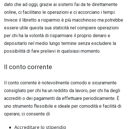
dato che ad oggi, grazie ai sistemi fai da te direttamente
online, ci facilitano le operazioni e ci accorciano i tempi.
Invece il libretto a risparmio è più macchinoso ma potrebbe
essere utile questa sua staticità nel compiere operazioni
per chi ha la volontà di risparmiare il proprio denaro e
depositarlo nel medio lungo termine senza escludere la
possibilità di fare prelievi in qualsiasi momento.
Il conto corrente
Il conto corrente è notevolmente comodo e sicuramente
consigliato per chi ha un reddito da lavoro, per chi ha degli
accrediti o dei pagamenti da effettuare periodicamente. È
uno strumento flessibile e ideale per comodità e facilità di
operare; ci consente di
Accreditare lo stipendio