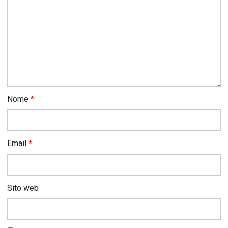
Nome
*
Email
*
Sito web