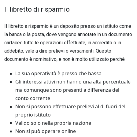
Il libretto di risparmio
Il libretto a risparmio è un deposito presso un istituto come
la banca o la posta, dove vengono annotate in un documento
cartaceo tutte le operazioni effettuate, in accredito o in
addebito, vale a dire prelievi o versamenti. Questo
documento è nominativo, e non è molto utilizzato perchè
La sua operatività è presso che bassa
Gli interessi attivi non hanno una alta percentuale
ma comunque sono presenti a differenza del
conto corrente
Non si possono effettuare prelievi al di fuori del
proprio istituto
Valido solo nella propria nazione
Non si può operare online