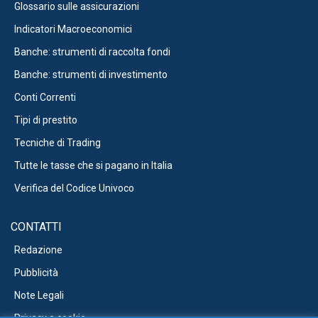
Glossario sulle assicurazioni
Indicatori Macroeconomici
Banche: strumenti di raccolta fondi
Banche: strumenti di investimento
Conti Correnti
Tipi di prestito
Tecniche di Trading
Tutte le tasse che si pagano in Italia
Verifica del Codice Univoco
CONTATTI
Redazione
Pubblicità
Note Legali