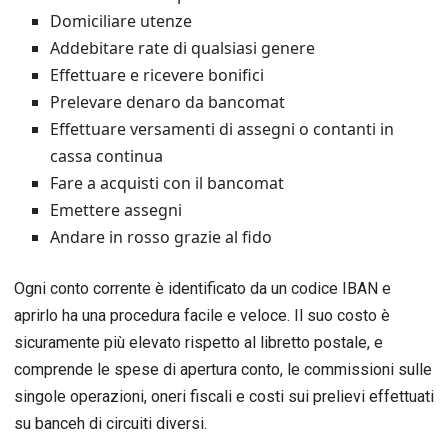
Domiciliare utenze
Addebitare rate di qualsiasi genere
Effettuare e ricevere bonifici
Prelevare denaro da bancomat
Effettuare versamenti di assegni o contanti in
cassa continua
Fare a acquisti con il bancomat
Emettere assegni
Andare in rosso grazie al fido
Ogni conto corrente è identificato da un codice IBAN e
aprirlo ha una procedura facile e veloce. Il suo costo è
sicuramente più elevato rispetto al libretto postale, e
comprende le spese di apertura conto, le commissioni sulle
singole operazioni, oneri fiscali e costi sui prelievi effettuati
su banceh di circuiti diversi.