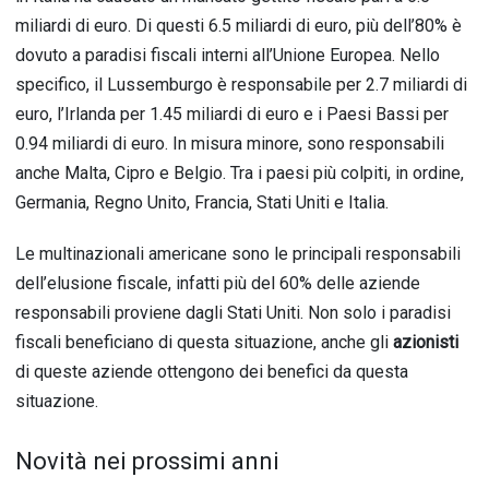
miliardi di euro. Di questi 6.5 miliardi di euro, più dell’80% è
dovuto a paradisi fiscali interni all’Unione Europea. Nello
specifico, il Lussemburgo è responsabile per 2.7 miliardi di
euro, l’Irlanda per 1.45 miliardi di euro e i Paesi Bassi per
0.94 miliardi di euro. In misura minore, sono responsabili
anche Malta, Cipro e Belgio. Tra i paesi più colpiti, in ordine,
Germania, Regno Unito, Francia, Stati Uniti e Italia.
Le multinazionali americane sono le principali responsabili
dell’elusione fiscale, infatti più del 60% delle aziende
responsabili proviene dagli Stati Uniti. Non solo i paradisi
fiscali beneficiano di questa situazione, anche gli
azionisti
di queste aziende ottengono dei benefici da questa
situazione.
Novità nei prossimi anni