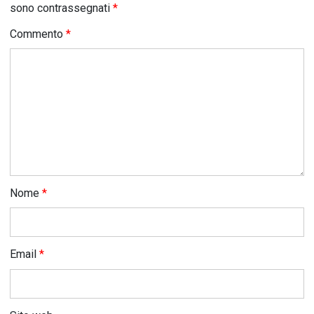
sono contrassegnati
*
Commento
*
Nome
*
Email
*