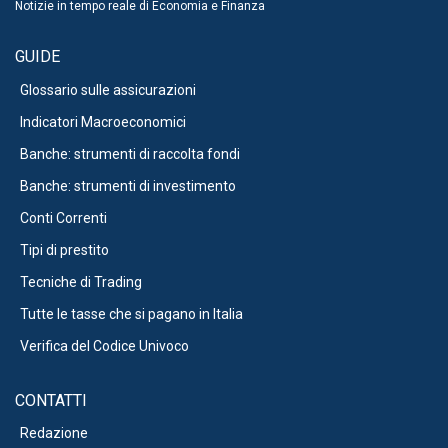
Notizie in tempo reale di Economia e Finanza
GUIDE
Glossario sulle assicurazioni
Indicatori Macroeconomici
Banche: strumenti di raccolta fondi
Banche: strumenti di investimento
Conti Correnti
Tipi di prestito
Tecniche di Trading
Tutte le tasse che si pagano in Italia
Verifica del Codice Univoco
CONTATTI
Redazione