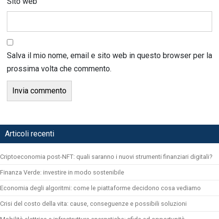
Sito web
Salva il mio nome, email e sito web in questo browser per la
prossima volta che commento.
Articoli recenti
Criptoeconomia post-NFT: quali saranno i nuovi strumenti finanziari digitali?
Finanza Verde: investire in modo sostenibile
Economia degli algoritmi: come le piattaforme decidono cosa vediamo
Crisi del costo della vita: cause, conseguenze e possibili soluzioni