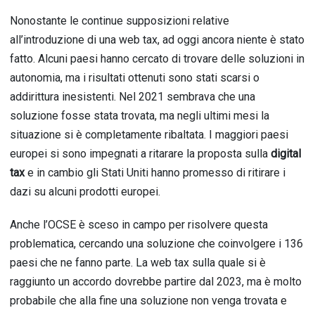
Nonostante le continue supposizioni relative
all’introduzione di una web tax, ad oggi ancora niente è stato
fatto. Alcuni paesi hanno cercato di trovare delle soluzioni in
autonomia, ma i risultati ottenuti sono stati scarsi o
addirittura inesistenti. Nel 2021 sembrava che una
soluzione fosse stata trovata, ma negli ultimi mesi la
situazione si è completamente ribaltata. I maggiori paesi
europei si sono impegnati a ritarare la proposta sulla
digital
tax
e in cambio gli Stati Uniti hanno promesso di ritirare i
dazi su alcuni prodotti europei.
Anche l’OCSE è sceso in campo per risolvere questa
problematica, cercando una soluzione che coinvolgere i 136
paesi che ne fanno parte. La web tax sulla quale si è
raggiunto un accordo dovrebbe partire dal 2023, ma è molto
probabile che alla fine una soluzione non venga trovata e