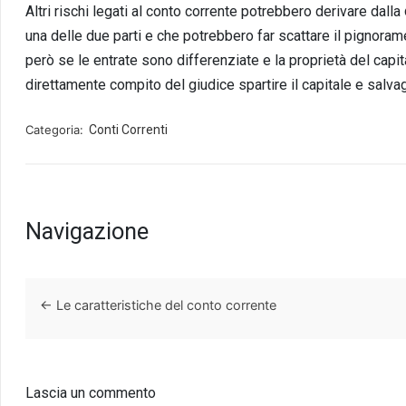
Altri rischi legati al conto corrente potrebbero derivare dalla
una delle due parti e che potrebbero far scattare il pignor
però se le entrate sono differenziate e la proprietà del capita
direttamente compito del giudice spartire il capitale e salva
Categoria:
Conti Correnti
Navigazione
←
Le caratteristiche del conto corrente
Lascia un commento