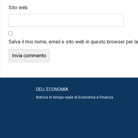
Sito web
Salva il mio nome, email e sito web in questo browser per 
DELL'ECONOMIA
Notizie in tempo reale di Economia e Finanza