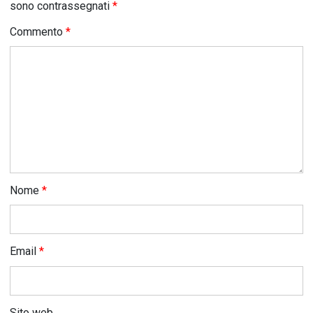
sono contrassegnati
*
Commento
*
Nome
*
Email
*
Sito web