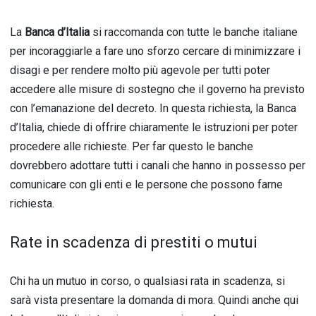
La
Banca d’Italia
si raccomanda con tutte le banche italiane
per incoraggiarle a fare uno sforzo cercare di minimizzare i
disagi e per rendere molto più agevole per tutti poter
accedere alle misure di sostegno che il governo ha previsto
con l’emanazione del decreto. In questa richiesta, la Banca
d’Italia, chiede di offrire chiaramente le istruzioni per poter
procedere alle richieste. Per far questo le banche
dovrebbero adottare tutti i canali che hanno in possesso per
comunicare con gli enti e le persone che possono farne
richiesta.
Rate in scadenza di prestiti o mutui
Chi ha un mutuo in corso, o qualsiasi rata in scadenza, si
sarà vista presentare la domanda di mora. Quindi anche qui