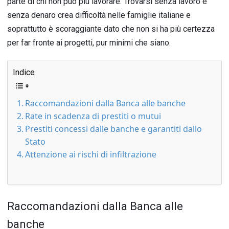
parte di chi non può più lavorare. Trovarsi senza lavoro e
senza denaro crea difficoltà nelle famiglie italiane e
soprattutto è scoraggiante dato che non si ha più certezza
per far fronte ai progetti, pur minimi che siano.
Indice
Raccomandazioni dalla Banca alle banche
Rate in scadenza di prestiti o mutui
Prestiti concessi dalle banche e garantiti dallo
Stato
Attenzione ai rischi di infiltrazione
Raccomandazioni dalla Banca alle
banche