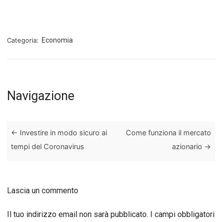
Categoria:
Economia
Navigazione
←
Investire in modo sicuro ai
Come funziona il mercato
tempi del Coronavirus
azionario
→
Lascia un commento
Il tuo indirizzo email non sarà pubblicato.
I campi obbligatori