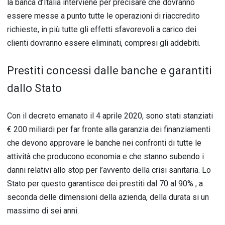
la banca d’Italia interviene per precisare che dovranno
essere messe a punto tutte le operazioni di riaccredito
richieste, in più tutte gli effetti sfavorevoli a carico dei
clienti dovranno essere eliminati, compresi gli addebiti.
Prestiti concessi dalle banche e garantiti
dallo Stato
Con il decreto emanato il 4 aprile 2020, sono stati stanziati
€ 200 miliardi per far fronte alla garanzia dei finanziamenti
che devono approvare le banche nei confronti di tutte le
attività che producono economia e che stanno subendo i
danni relativi allo stop per l’avvento della crisi sanitaria. Lo
Stato per questo garantisce dei prestiti dal 70 al 90% , a
seconda delle dimensioni della azienda, della durata si un
massimo di sei anni.