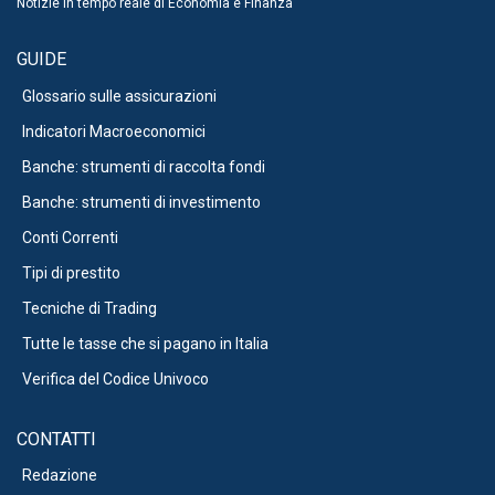
Notizie in tempo reale di Economia e Finanza
GUIDE
Glossario sulle assicurazioni
Indicatori Macroeconomici
Banche: strumenti di raccolta fondi
Banche: strumenti di investimento
Conti Correnti
Tipi di prestito
Tecniche di Trading
Tutte le tasse che si pagano in Italia
Verifica del Codice Univoco
CONTATTI
Redazione