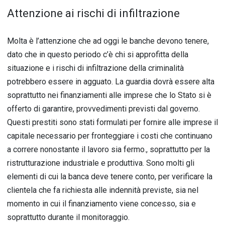
Attenzione ai rischi di infiltrazione
Molta è l’attenzione che ad oggi le banche devono tenere,
dato che in questo periodo c’è chi si approfitta della
situazione e i rischi di infiltrazione della criminalità
potrebbero essere in agguato. La guardia dovrà essere alta
soprattutto nei finanziamenti alle imprese che lo Stato si è
offerto di garantire, provvedimenti previsti dal governo.
Questi prestiti sono stati formulati per fornire alle imprese il
capitale necessario per fronteggiare i costi che continuano
a correre nonostante il lavoro sia fermo., soprattutto per la
ristrutturazione industriale e produttiva. Sono molti gli
elementi di cui la banca deve tenere conto, per verificare la
clientela che fa richiesta alle indennità previste, sia nel
momento in cui il finanziamento viene concesso, sia e
soprattutto durante il monitoraggio.