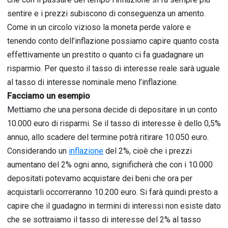
sentire e i prezzi subiscono di conseguenza un amento.
Come in un circolo vizioso la moneta perde valore e
tenendo conto dell’inflazione possiamo capire quanto costa
effettivamente un prestito o quanto ci fa guadagnare un
risparmio. Per questo il tasso di interesse reale sarà uguale
al tasso di interesse nominale meno l’inflazione.
Facciamo un esempio
Mettiamo che una persona decide di depositare in un conto
10.000 euro di risparmi. Se il tasso di interesse è dello 0,5%
annuo, allo scadere del termine potrà ritirare 10.050 euro.
Considerando un
inflazione
del 2%, cioè che i prezzi
aumentano del 2% ogni anno, significherà che con i 10.000
depositati potevamo acquistare dei beni che ora per
acquistarli occorreranno 10.200 euro. Si farà quindi presto a
capire che il guadagno in termini di interessi non esiste dato
che se sottraiamo il tasso di interesse del 2% al tasso