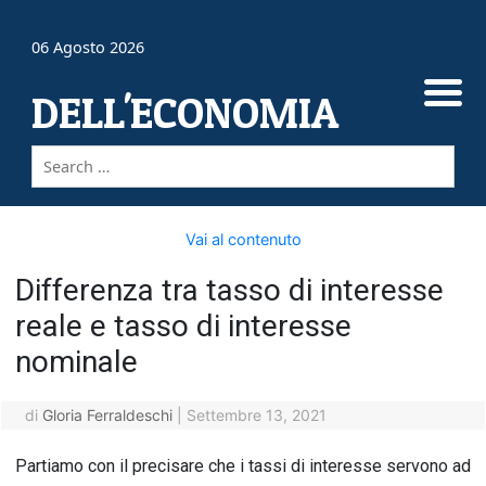
06 Agosto 2026
DELL'ECONOMIA
Vai al contenuto
Differenza tra tasso di interesse
reale e tasso di interesse
nominale
di
Gloria Ferraldeschi
|
Settembre 13, 2021
Partiamo con il precisare che i tassi di interesse servono ad