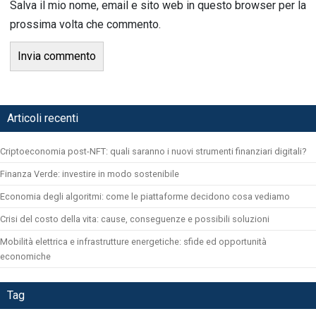
Salva il mio nome, email e sito web in questo browser per la
prossima volta che commento.
Articoli recenti
Criptoeconomia post-NFT: quali saranno i nuovi strumenti finanziari digitali?
Finanza Verde: investire in modo sostenibile
Economia degli algoritmi: come le piattaforme decidono cosa vediamo
Crisi del costo della vita: cause, conseguenze e possibili soluzioni
Mobilità elettrica e infrastrutture energetiche: sfide ed opportunità
economiche
Tag