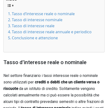
Tasso d’interesse reale o nominale
Tasso di interesse nominale
Tasso di interesse reale
Tasso di interesse reale annuale e periodico
Conclusione e attenzione
Tasso d’interesse reale o nominale
Nel settore finanziario i tassi interesse reale o nominale
sono utilizzati per
crediti o debiti che un cliente versa o
riscuote
da un istituto di credito. Solitamente vengono
calcolati annualmente ma ci può essere la possibilità che
alcuni tipi di contratto prevedano semestri o altre frazioni di