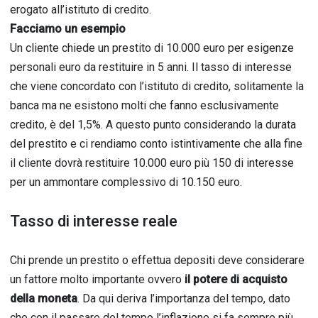
erogato all’istituto di credito.
Facciamo un esempio
Un cliente chiede un prestito di 10.000 euro per esigenze
personali euro da restituire in 5 anni. Il tasso di interesse
che viene concordato con l’istituto di credito, solitamente la
banca ma ne esistono molti che fanno esclusivamente
credito, è del 1,5%. A questo punto considerando la durata
del prestito e ci rendiamo conto istintivamente che alla fine
il cliente dovrà restituire 10.000 euro più 150 di interesse
per un ammontare complessivo di 10.150 euro.
Tasso di interesse reale
Chi prende un prestito o effettua depositi deve considerare
un fattore molto importante ovvero
il potere di acquisto
della moneta
. Da qui deriva l’importanza del tempo, dato
che con il passare del tempo l’inflazione si fa sempre più