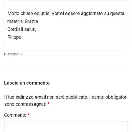
Molto chiaro ed utile. Vorrei essere aggiornato su questa
materia. Grazie
Cordiali saluti,
Filippo
↓
Rispondi
Lascia un commento
Il tuo indirizzo email non sarà pubblicato.
I campi obbligatori
sono contrassegnati
*
Commento
*