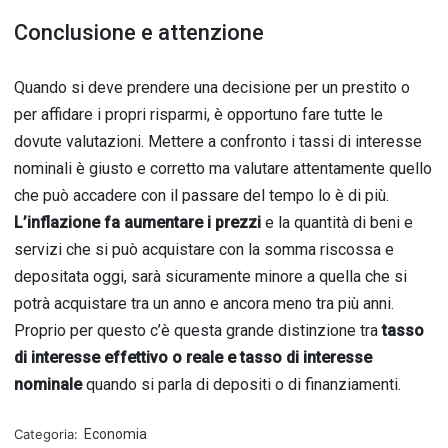
Conclusione e attenzione
Quando si deve prendere una decisione per un prestito o
per affidare i propri risparmi, è opportuno fare tutte le
dovute valutazioni. Mettere a confronto i tassi di interesse
nominali è giusto e corretto ma valutare attentamente quello
che può accadere con il passare del tempo lo è di più.
L’inflazione fa aumentare i prezzi
e la quantità di beni e
servizi che si può acquistare con la somma riscossa e
depositata oggi, sarà sicuramente minore a quella che si
potrà acquistare tra un anno e ancora meno tra più anni.
Proprio per questo c’è questa grande distinzione tra
tasso
di interesse effettivo o reale e tasso di interesse
nominale
quando si parla di depositi o di finanziamenti.
Categoria:
Economia