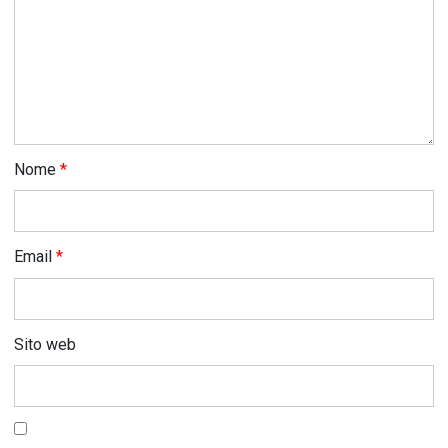
Nome
*
Email
*
Sito web