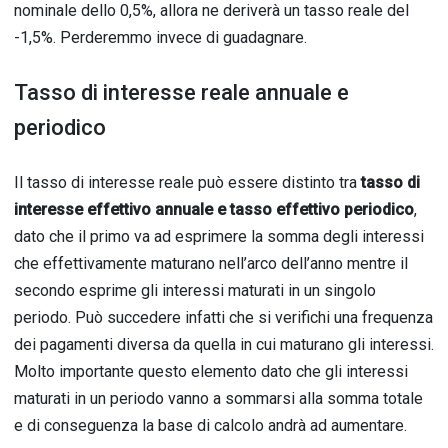
nominale dello 0,5%, allora ne deriverà un tasso reale del
-1,5%. Perderemmo invece di guadagnare.
Tasso di interesse reale annuale e
periodico
Il tasso di interesse reale può essere distinto tra
tasso di
interesse effettivo annuale e tasso effettivo periodico
,
dato che il primo va ad esprimere la somma degli interessi
che effettivamente maturano nell’arco dell’anno mentre il
secondo esprime gli interessi maturati in un singolo
periodo. Può succedere infatti che si verifichi una frequenza
dei pagamenti diversa da quella in cui maturano gli interessi.
Molto importante questo elemento dato che gli interessi
maturati in un periodo vanno a sommarsi alla somma totale
e di conseguenza la base di calcolo andrà ad aumentare.