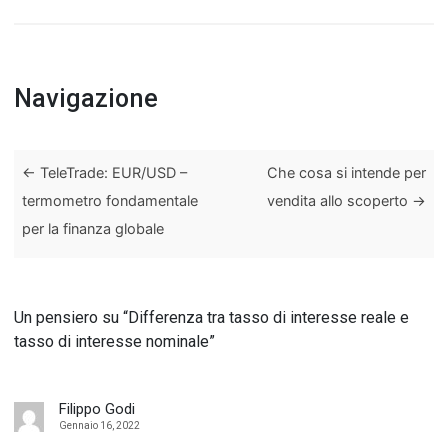
Navigazione
←
TeleTrade: EUR/USD –
Che cosa si intende per
termometro fondamentale
vendita allo scoperto
→
per la finanza globale
Un pensiero su “
Differenza tra tasso di interesse reale e
tasso di interesse nominale
”
Filippo Godi
Gennaio 16, 2022