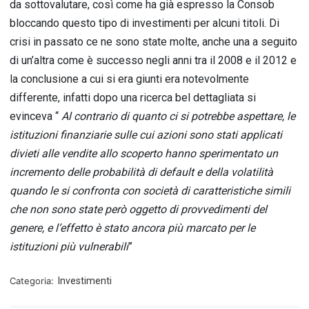
da sottovalutare, così come ha già espresso la Consob
bloccando questo tipo di investimenti per alcuni titoli. Di
crisi in passato ce ne sono state molte, anche una a seguito
di un’altra come è successo negli anni tra il 2008 e il 2012 e
la conclusione a cui si era giunti era notevolmente
differente, infatti dopo una ricerca bel dettagliata si
evinceva “
Al contrario di quanto ci si potrebbe aspettare, le
istituzioni finanziarie sulle cui azioni sono stati applicati
divieti alle vendite allo scoperto hanno sperimentato un
incremento delle probabilità di default e della volatilità
quando le si confronta con società di caratteristiche simili
che non sono state però oggetto di provvedimenti del
genere, e l’effetto è stato ancora più marcato per le
istituzioni più vulnerabili
”
Categoria:
Investimenti