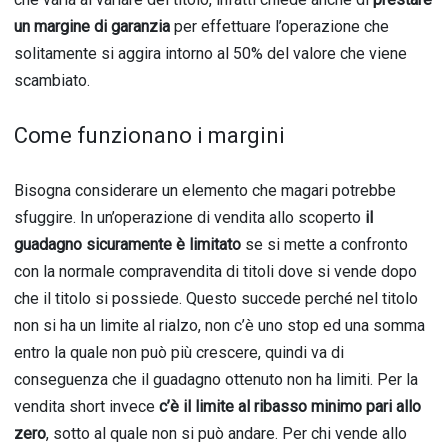
un margine di garanzia
per effettuare l’operazione che
solitamente si aggira intorno al 50% del valore che viene
scambiato.
Come funzionano i margini
Bisogna considerare un elemento che magari potrebbe
sfuggire. In un’operazione di vendita allo scoperto
il
guadagno sicuramente è limitato
se si mette a confronto
con la normale compravendita di titoli dove si vende dopo
che il titolo si possiede. Questo succede perché nel titolo
non si ha un limite al rialzo, non c’è uno stop ed una somma
entro la quale non può più crescere, quindi va di
conseguenza che il guadagno ottenuto non ha limiti. Per la
vendita short invece
c’è il limite al ribasso minimo pari allo
zero
, sotto al quale non si può andare. Per chi vende allo