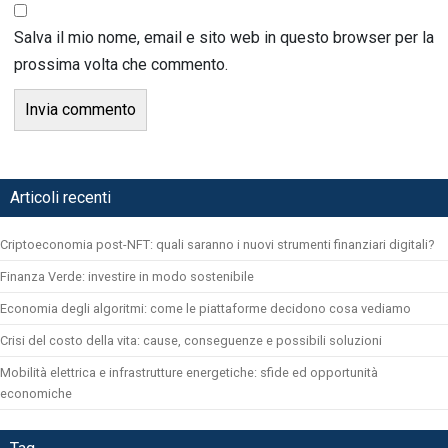
Salva il mio nome, email e sito web in questo browser per la
prossima volta che commento.
Articoli recenti
Criptoeconomia post-NFT: quali saranno i nuovi strumenti finanziari digitali?
Finanza Verde: investire in modo sostenibile
Economia degli algoritmi: come le piattaforme decidono cosa vediamo
Crisi del costo della vita: cause, conseguenze e possibili soluzioni
Mobilità elettrica e infrastrutture energetiche: sfide ed opportunità
economiche