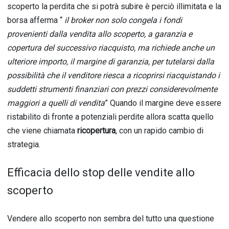
scoperto la perdita che si potrà subire è perciò illimitata e la
borsa afferma “
il broker non solo congela i fondi
provenienti dalla vendita allo scoperto, a garanzia e
copertura del successivo riacquisto, ma richiede anche un
ulteriore importo, il margine di garanzia, per tutelarsi dalla
possibilità che il venditore riesca a ricoprirsi riacquistando i
suddetti strumenti finanziari con prezzi considerevolmente
maggiori a quelli di vendita
” Quando il margine deve essere
ristabilito di fronte a potenziali perdite allora scatta quello
che viene chiamata
ricopertura
, con un rapido cambio di
strategia.
Efficacia dello stop delle vendite allo
scoperto
Vendere allo scoperto non sembra del tutto una questione