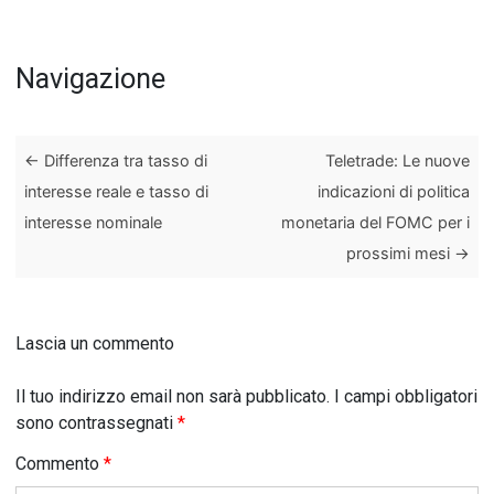
Navigazione
←
Differenza tra tasso di
Teletrade: Le nuove
interesse reale e tasso di
indicazioni di politica
interesse nominale
monetaria del FOMC per i
prossimi mesi
→
Lascia un commento
Il tuo indirizzo email non sarà pubblicato.
I campi obbligatori
sono contrassegnati
*
Commento
*