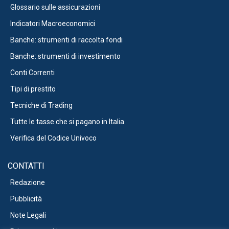
Glossario sulle assicurazioni
Indicatori Macroeconomici
Banche: strumenti di raccolta fondi
Banche: strumenti di investimento
Conti Correnti
Tipi di prestito
Tecniche di Trading
Tutte le tasse che si pagano in Italia
Verifica del Codice Univoco
CONTATTI
Redazione
Pubblicità
Note Legali