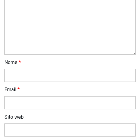
Nome
*
Email
*
Sito web