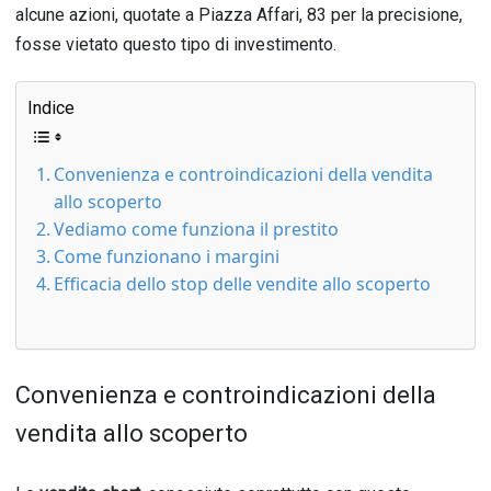
alcune azioni, quotate a Piazza Affari, 83 per la precisione,
fosse vietato questo tipo di investimento.
Indice
Convenienza e controindicazioni della vendita
allo scoperto
Vediamo come funziona il prestito
Come funzionano i margini
Efficacia dello stop delle vendite allo scoperto
Convenienza e controindicazioni della
vendita allo scoperto