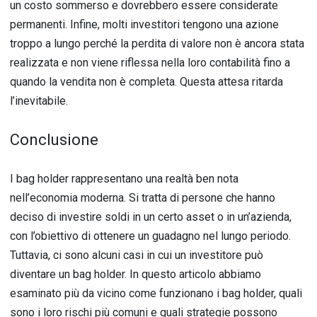
un costo sommerso e dovrebbero essere considerate
permanenti. Infine, molti investitori tengono una azione
troppo a lungo perché la perdita di valore non è ancora stata
realizzata e non viene riflessa nella loro contabilità fino a
quando la vendita non è completa. Questa attesa ritarda
l’inevitabile.
Conclusione
I bag holder rappresentano una realtà ben nota
nell’economia moderna. Si tratta di persone che hanno
deciso di investire soldi in un certo asset o in un’azienda,
con l’obiettivo di ottenere un guadagno nel lungo periodo.
Tuttavia, ci sono alcuni casi in cui un investitore può
diventare un bag holder. In questo articolo abbiamo
esaminato più da vicino come funzionano i bag holder, quali
sono i loro rischi più comuni e quali strategie possono