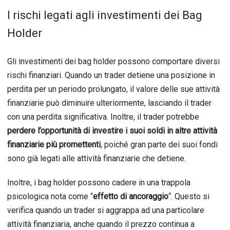
I rischi legati agli investimenti dei Bag
Holder
Gli investimenti dei bag holder possono comportare diversi
rischi finanziari. Quando un trader detiene una posizione in
perdita per un periodo prolungato, il valore delle sue attività
finanziarie può diminuire ulteriormente, lasciando il trader
con una perdita significativa. Inoltre, il trader potrebbe
perdere l’opportunità di investire i suoi soldi in altre attività
finanziarie più promettenti
, poiché gran parte dei suoi fondi
sono già legati alle attività finanziarie che detiene.
Inoltre, i bag holder possono cadere in una trappola
psicologica nota come “
effetto di ancoraggio
“. Questo si
verifica quando un trader si aggrappa ad una particolare
attività finanziaria, anche quando il prezzo continua a