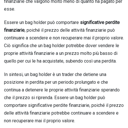
finanziarie che valgono molto meno di quanto ha pagato per
esse.
Essere un bag holder può comportare
significative perdite
finanziarie
, poiché il prezzo delle attività finanziarie può
continuare a scendere e non recuperare mai il proprio valore.
Ciò significa che un bag holder potrebbe dover vendere le
proprie attività finanziarie a un prezzo molto più basso di
quello per cui le ha acquistate, subendo così una perdita.
In sintesi, un bag holder è un trader che detiene una
posizione in perdita per un periodo prolungato e che
continua a detenere le proprie attività finanziarie sperando
che il prezzo si riprenda. Essere un bag holder può
comportare significative perdite finanziarie, poiché il prezzo
delle attività finanziarie potrebbe continuare a scendere e
non recuperare mai il proprio valore.