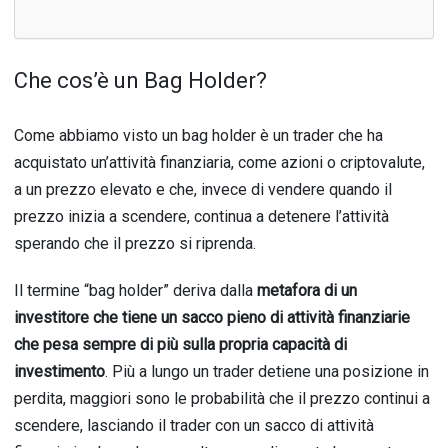
Che cos’è un Bag Holder?
Come abbiamo visto un bag holder è un trader che ha
acquistato un’attività finanziaria, come azioni o criptovalute,
a un prezzo elevato e che, invece di vendere quando il
prezzo inizia a scendere, continua a detenere l’attività
sperando che il prezzo si riprenda.
Il termine “bag holder” deriva dalla
metafora di un
investitore che tiene un sacco pieno di attività finanziarie
che pesa sempre di più sulla propria capacità di
investimento
. Più a lungo un trader detiene una posizione in
perdita, maggiori sono le probabilità che il prezzo continui a
scendere, lasciando il trader con un sacco di attività