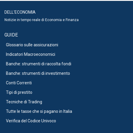
DELL'ECONOMIA
Notizie in tempo reale di Economia e Finanza
GUIDE
Glossario sulle assicurazioni
Indicatori Macroeconomici
Banche: strumenti di raccolta fondi
Banche: strumenti di investimento
Conti Correnti
Tipi di prestito
Tecniche di Trading
Tutte le tasse che si pagano in Italia
Verifica del Codice Univoco