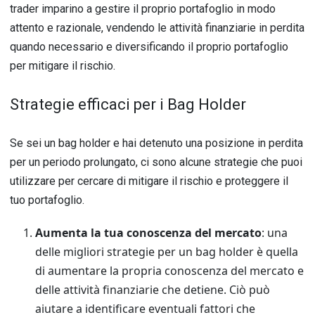
trader imparino a gestire il proprio portafoglio in modo
attento e razionale, vendendo le attività finanziarie in perdita
quando necessario e diversificando il proprio portafoglio
per mitigare il rischio.
Strategie efficaci per i Bag Holder
Se sei un bag holder e hai detenuto una posizione in perdita
per un periodo prolungato, ci sono alcune strategie che puoi
utilizzare per cercare di mitigare il rischio e proteggere il
tuo portafoglio.
Aumenta la tua conoscenza del mercato
: una
delle migliori strategie per un bag holder è quella
di aumentare la propria conoscenza del mercato e
delle attività finanziarie che detiene. Ciò può
aiutare a identificare eventuali fattori che