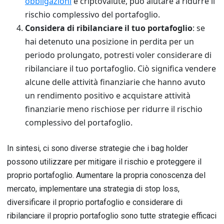
obbligazioni
e criptovalute, può aiutare a ridurre il
rischio complessivo del portafoglio.
Considera di ribilanciare il tuo portafoglio
: se
hai detenuto una posizione in perdita per un
periodo prolungato, potresti voler considerare di
ribilanciare il tuo portafoglio. Ciò significa vendere
alcune delle attività finanziarie che hanno avuto
un rendimento positivo e acquistare attività
finanziarie meno rischiose per ridurre il rischio
complessivo del portafoglio.
In sintesi, ci sono diverse strategie che i bag holder
possono utilizzare per mitigare il rischio e proteggere il
proprio portafoglio. Aumentare la propria conoscenza del
mercato, implementare una strategia di stop loss,
diversificare il proprio portafoglio e considerare di
ribilanciare il proprio portafoglio sono tutte strategie efficaci