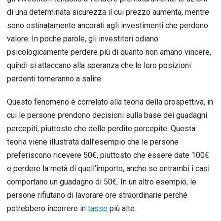
di una determinata sicurezza il cui prezzo aumenta, mentre
sono ostinatamente ancorati agli investimenti che perdono
valore. In poche parole, gli investitori odiano
psicologicamente perdere più di quanto non amano vincere,
quindi si attaccano alla speranza che le loro posizioni
perdenti torneranno a salire.
Questo fenomeno è correlato alla teoria della prospettiva, in
cui le persone prendono decisioni sulla base dei guadagni
percepiti, piuttosto che delle perdite percepite. Questa
teoria viene illustrata dall’esempio che le persone
preferiscono ricevere 50€, piuttosto che essere date 100€
e perdere la metà di quell’importo, anche se entrambi i casi
comportano un guadagno di 50€. In un altro esempio, le
persone rifiutano di lavorare ore straordinarie perché
potrebbero incorrere in
tasse
più alte.