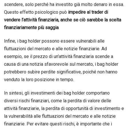
scendere, solo perché ha investito già molto denaro in essa.
Questo effetto psicologico può
impedire al trader di
vendere l’attività finanziaria, anche se ciò sarebbe la scelta
finanziariamente più saggia
.
Infine, i bag holder possono essere vulnerabili alle
fluttuazioni del mercato e alle notizie finanziarie. Ad
esempio, se il prezzo di un’attività finanziaria scende a
causa di una notizia sfavorevole sul mercato, i bag holder
potrebbero subire perdite significative, poiché non hanno
venduto la loro posizione in tempo.
In sintesi, gli investimenti dei bag holder comportano
diversi rischi finanziari, come la perdita di valore delle
attività finanziarie, la perdita di opportunità di investimento e
la vulnerabilità alle fluttuazioni del mercato e alle notizie
finanziarie. Per evitare questi rischi, è importante che i