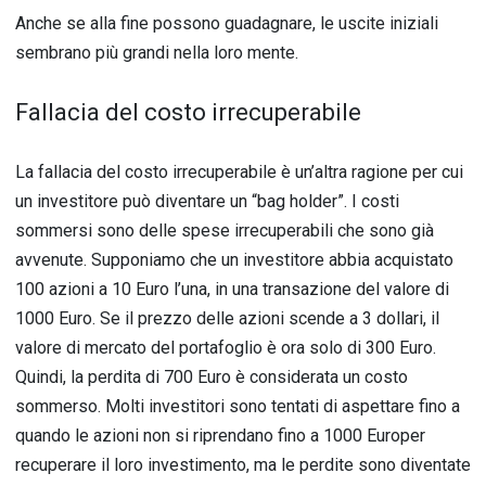
Anche se alla fine possono guadagnare, le uscite iniziali
sembrano più grandi nella loro mente.
Fallacia del costo irrecuperabile
La fallacia del costo irrecuperabile è un’altra ragione per cui
un investitore può diventare un “bag holder”. I costi
sommersi sono delle spese irrecuperabili che sono già
avvenute. Supponiamo che un investitore abbia acquistato
100 azioni a 10 Euro l’una, in una transazione del valore di
1000 Euro. Se il prezzo delle azioni scende a 3 dollari, il
valore di mercato del portafoglio è ora solo di 300 Euro.
Quindi, la perdita di 700 Euro è considerata un costo
sommerso. Molti investitori sono tentati di aspettare fino a
quando le azioni non si riprendano fino a 1000 Europer
recuperare il loro investimento, ma le perdite sono diventate