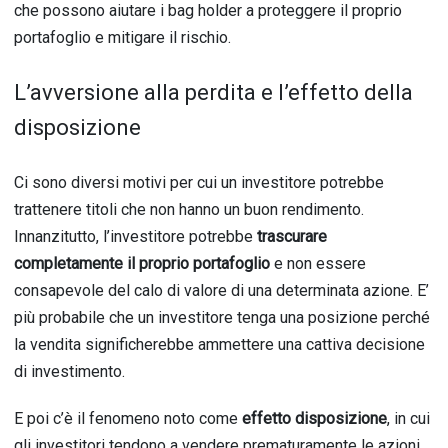
che possono aiutare i bag holder a proteggere il proprio
portafoglio e mitigare il rischio.
L’avversione alla perdita e l’effetto della
disposizione
Ci sono diversi motivi per cui un investitore potrebbe
trattenere titoli che non hanno un buon rendimento.
Innanzitutto, l’investitore potrebbe
trascurare
completamente il proprio portafoglio
e non essere
consapevole del calo di valore di una determinata azione. E’
più probabile che un investitore tenga una posizione perché
la vendita significherebbe ammettere una cattiva decisione
di investimento.
E poi c’è il fenomeno noto come
effetto disposizione
, in cui
gli investitori tendono a vendere prematuramente le azioni