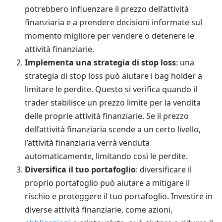
potrebbero influenzare il prezzo dell’attività
finanziaria e a prendere decisioni informate sul
momento migliore per vendere o detenere le
attività finanziarie.
Implementa una strategia di stop loss
: una
strategia di stop loss può aiutare i bag holder a
limitare le perdite. Questo si verifica quando il
trader stabilisce un prezzo limite per la vendita
delle proprie attività finanziarie. Se il prezzo
dell’attività finanziaria scende a un certo livello,
l’attività finanziaria verrà venduta
automaticamente, limitando così le perdite.
Diversifica il tuo portafoglio
: diversificare il
proprio portafoglio può aiutare a mitigare il
rischio e proteggere il tuo portafoglio. Investire in
diverse attività finanziarie, come azioni,