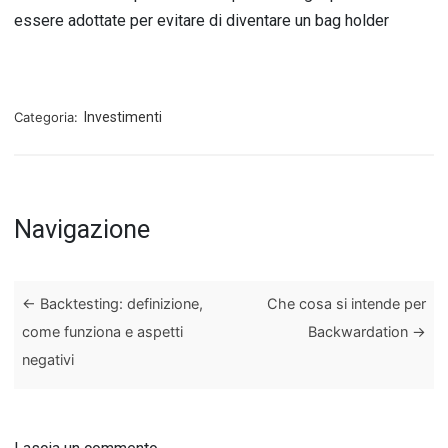
essere adottate per evitare di diventare un bag holder
Categoria:
Investimenti
Navigazione
←
Backtesting: definizione,
Che cosa si intende per
come funziona e aspetti
Backwardation
→
negativi