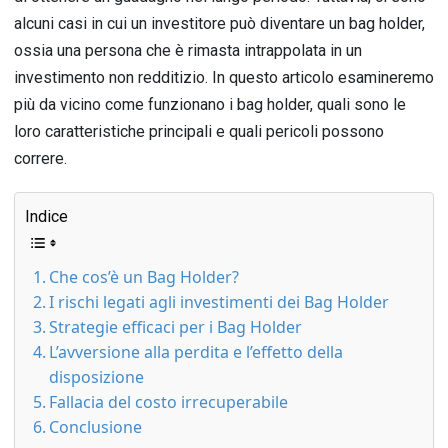
alcuni casi in cui un investitore può diventare un bag holder,
ossia una persona che è rimasta intrappolata in un
investimento non redditizio. In questo articolo esamineremo
più da vicino come funzionano i bag holder, quali sono le
loro caratteristiche principali e quali pericoli possono
correre.
Indice
Che cos’è un Bag Holder?
I rischi legati agli investimenti dei Bag Holder
Strategie efficaci per i Bag Holder
L’avversione alla perdita e l’effetto della
disposizione
Fallacia del costo irrecuperabile
Conclusione