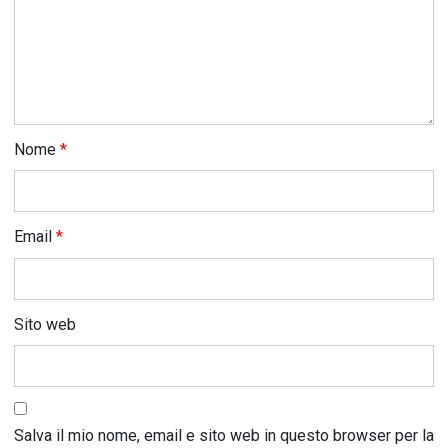
Nome
*
Email
*
Sito web
Salva il mio nome, email e sito web in questo browser per la