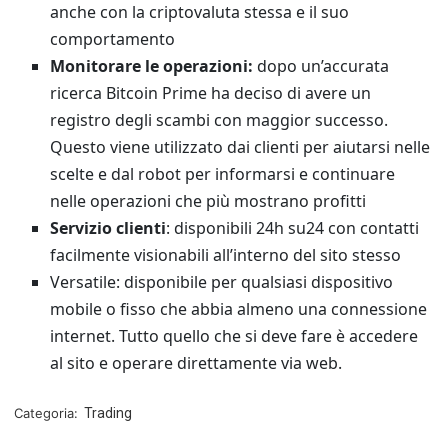
anche con la criptovaluta stessa e il suo
comportamento
Monitorare le operazioni:
dopo un’accurata
ricerca Bitcoin Prime ha deciso di avere un
registro degli scambi con maggior successo.
Questo viene utilizzato dai clienti per aiutarsi nelle
scelte e dal robot per informarsi e continuare
nelle operazioni che più mostrano profitti
Servizio clienti
: disponibili 24h su24 con contatti
facilmente visionabili all’interno del sito stesso
Versatile: disponibile per qualsiasi dispositivo
mobile o fisso che abbia almeno una connessione
internet. Tutto quello che si deve fare è accedere
al sito e operare direttamente via web.
Categoria:
Trading