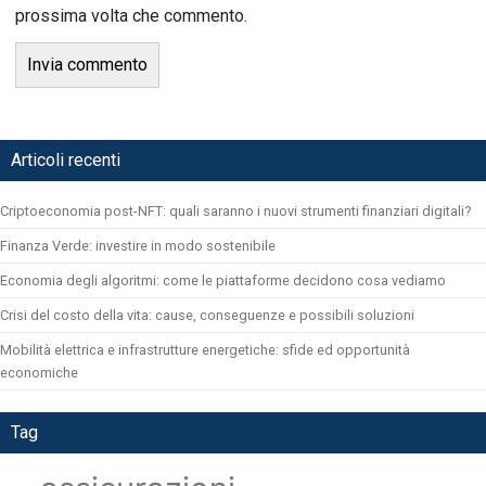
prossima volta che commento.
Articoli recenti
Criptoeconomia post-NFT: quali saranno i nuovi strumenti finanziari digitali?
Finanza Verde: investire in modo sostenibile
Economia degli algoritmi: come le piattaforme decidono cosa vediamo
Crisi del costo della vita: cause, conseguenze e possibili soluzioni
Mobilità elettrica e infrastrutture energetiche: sfide ed opportunità
economiche
Tag