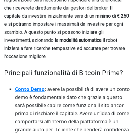
che riceverete direttamente dai gestori del broker. Il
capitale da investire inizialmente sarà di un
minimo di € 250
e si potranno impostare i massimali da investire per ogni
scambio. A questo punto si possono iniziare gli
investimenti, azionando la
modalità automatica
il robot
inizierà a fare ricerche tempestive ed accurate per trovare
l’occasione migliore.
Principali funzionalità di Bitcoin Prime?
Conto Demo
:
avere la possibilità di avere un conto
demo è fondamentale dato che grazie a questo
sarà possibile capire come funziona il sito ancor
prima di rischiare il capitale. Avere un’idea di come
comportarsi all’interno della piattaforma è un
grande aiuto per il cliente che penderà confidenza