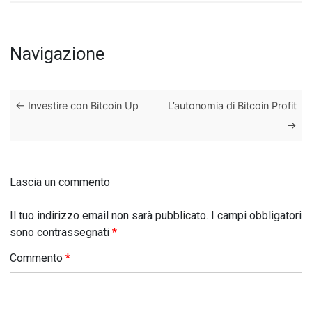
Navigazione
←
Investire con Bitcoin Up
L’autonomia di Bitcoin Profit
→
Lascia un commento
Il tuo indirizzo email non sarà pubblicato.
I campi obbligatori
sono contrassegnati
*
Commento
*