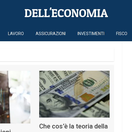
DELL'ECONOMIA
LAVORO
ASSICURAZIONI
INVESTIMENTI
FISCO
Che cos’è la teoria della