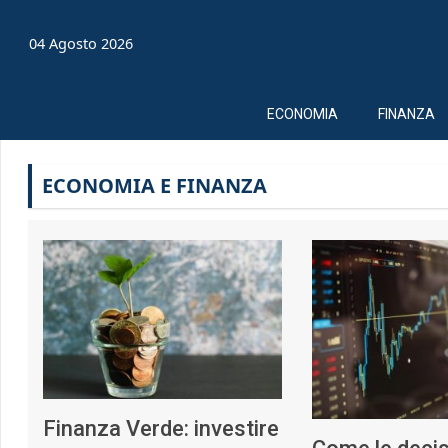
04 Agosto 2026
ECONOMIA
FINANZA
ECONOMIA E FINANZA
Finanza Verde: investire