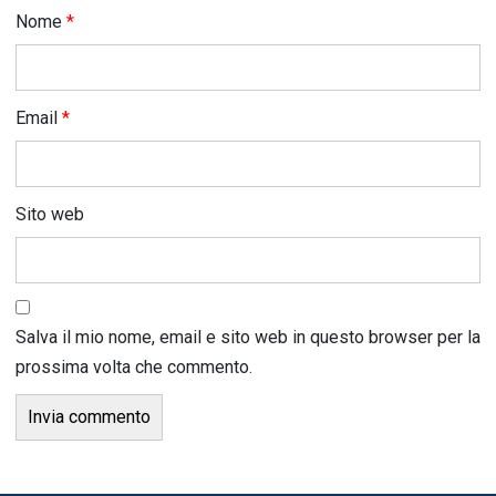
Nome
*
Email
*
Sito web
Salva il mio nome, email e sito web in questo browser per la
prossima volta che commento.