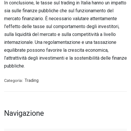
In conclusione, le tasse sul trading in Italia hanno un impatto
sia sulle finanze pubbliche che sul funzionamento del
mercato finanziario. È necessario valutare attentamente
l’effetto delle tasse sul comportamento degli investitori,
sulla liquidità del mercato e sulla competitività a livello
internazionale. Una regolamentazione e una tassazione
equilibrate possono favorire la crescita economica,
l’attrattività degli investimenti e la sostenibilità delle finanze
pubbliche.
Categoria:
Trading
Navigazione