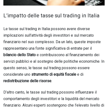
L’impatto delle tasse sul trading in Italia
Le tasse sul trading in Italia possono avere diverse
implicazioni sull’attività degli investitori e sul mercato
finanziario nel suo complesso. Da un lato, queste imposte
rappresentano una fonte significativa di entrate per il
bilancio dello Stato
e contribuiscono al finanziamento dei
servizi pubblici e al sostegno delle politiche economiche. In
questo senso, le tasse sul trading possono essere
considerate uno
strumento di
equità fiscale
e di
redistribuzione delle risorse
.
D’altro canto, le tasse sul trading possono influenzare il
comportamento degli investitori e la liquidità del mercato
finanziario. Alcuni esperti sostengono che l’elevato livello di