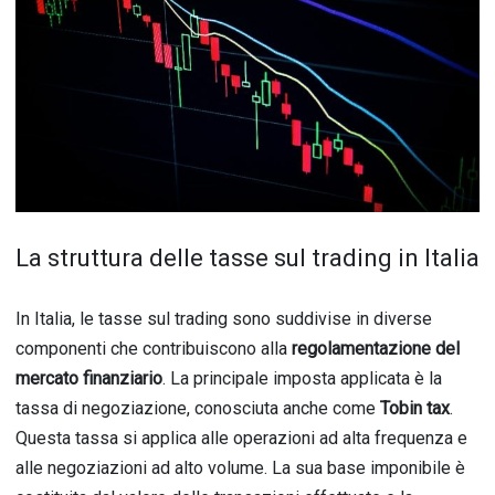
La struttura delle tasse sul trading in Italia
In Italia, le tasse sul trading sono suddivise in diverse
componenti che contribuiscono alla
regolamentazione del
mercato finanziario
. La principale imposta applicata è la
tassa di negoziazione, conosciuta anche come
Tobin tax
.
Questa tassa si applica alle operazioni ad alta frequenza e
alle negoziazioni ad alto volume. La sua base imponibile è