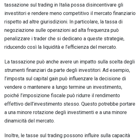
tassazione sul trading in Italia possa disincentivare gli
investitori e rendere meno competitivo il mercato finanziario
rispetto ad altre giurisdizioni. In particolare, la tassa di
negoziazione sulle operazioni ad alta frequenza può
penalizzare i trader che si dedicano a queste strategie,
riducendo così la liquidità e l’efficienza del mercato.
La tassazione può anche avere un impatto sulla scelta degli
strumenti finanziari da parte degli investitori. Ad esempio,
l’imposta sul capital gain può influenzare la decisione di
vendere o mantenere a lungo termine un investimento,
poiché l’imposizione fiscale può ridurre il rendimento
effettivo dell’investimento stesso. Questo potrebbe portare
a una minore rotazione degli investimenti e a una minore
dinamicità del mercato.
Inoltre, le tasse sul trading possono influire sulla capacità