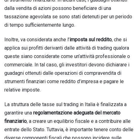
dalla vendita di azioni possono beneficiare di una
tassazione agevolata se sono stati detenuti per un periodo
di tempo sufficientemente lungo.
Inoltre, va considerata anche l’
imposta sul reddito
, che si
applica sui profitti derivanti dalle attività di trading qualora
queste siano considerate come un’attività professionale o
commerciale. In tal caso, gli investitori devono dichiarare i
guadagni ottenuti dalle operazioni di compravendita di
strumenti finanziari come reddito d’impresa e pagare le
relative imposte.
La struttura delle tasse sul trading in Italia è finalizzata a
garantire una
regolamentazione adeguata del mercato
finanziario
, a creare un equilibrio fiscale e a contribuire alle
entrate dello Stato. Tuttavia, è importante tenere conto delle
diverse componenti fiscali che possono incidere sulle