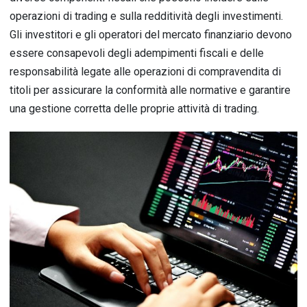
operazioni di trading e sulla redditività degli investimenti.
Gli investitori e gli operatori del mercato finanziario devono
essere consapevoli degli adempimenti fiscali e delle
responsabilità legate alle operazioni di compravendita di
titoli per assicurare la conformità alle normative e garantire
una gestione corretta delle proprie attività di trading.