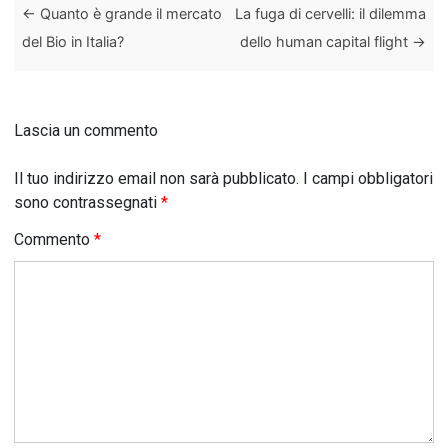
←
Quanto è grande il mercato
La fuga di cervelli: il dilemma
del Bio in Italia?
dello human capital flight
→
Lascia un commento
Il tuo indirizzo email non sarà pubblicato.
I campi obbligatori
sono contrassegnati
*
Commento
*