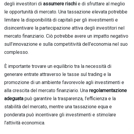
degli investitori di
assumere rischi
e di sfruttare al meglio
le opportunità di mercato. Una tassazione elevata potrebbe
limitare la disponibilità di capitali per gli investimenti e
disincentivare la partecipazione attiva degli investitori nel
mercato finanziario. Ciò potrebbe avere un impatto negativo
sull’innovazione e sulla competitività dell’economia nel suo
complesso.
È importante trovare un equilibrio tra la necessità di
generare entrate attraverso le tasse sul trading e la
promozione di un ambiente favorevole agli investimenti e
alla crescita del mercato finanziario. Una
regolamentazione
adeguata
può garantire la trasparenza, l’efficienza e la
stabilità del mercato, mentre una tassazione equa e
ponderata può incentivare gli investimenti e stimolare
l’attività economica.