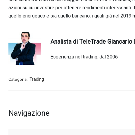
azioni su cui investire per ottenere rendimenti interessanti.
quello energetico e sia quello bancario, i quali già nel 2019 
Analista di TeleTrade Giancarlo 
Esperienza nel trading: dal 2006
Categoria:
Trading
Navigazione