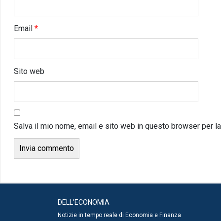
Email
*
Sito web
Salva il mio nome, email e sito web in questo browser per 
DELL'ECONOMIA
Notizie in tempo reale di Economia e Finanza