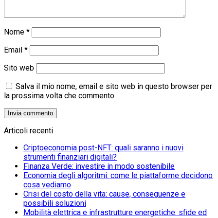
Nome
*
Email
*
Sito web
Salva il mio nome, email e sito web in questo browser per
la prossima volta che commento.
Articoli recenti
Criptoeconomia post-NFT: quali saranno i nuovi
strumenti finanziari digitali?
Finanza Verde: investire in modo sostenibile
Economia degli algoritmi: come le piattaforme decidono
cosa vediamo
Crisi del costo della vita: cause, conseguenze e
possibili soluzioni
Mobilità elettrica e infrastrutture energetiche: sfide ed