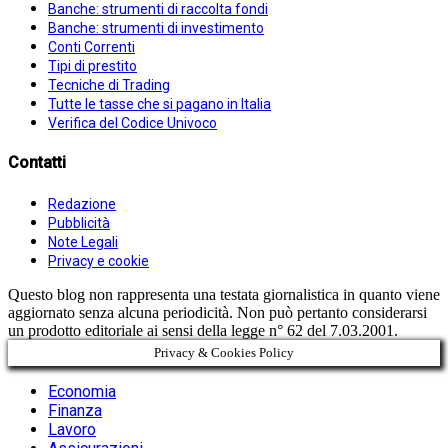
Banche: strumenti di raccolta fondi
Banche: strumenti di investimento
Conti Correnti
Tipi di prestito
Tecniche di Trading
Tutte le tasse che si pagano in Italia
Verifica del Codice Univoco
Contatti
Redazione
Pubblicità
Note Legali
Privacy e cookie
Questo blog non rappresenta una testata giornalistica in quanto viene
aggiornato senza alcuna periodicità. Non può pertanto considerarsi
un prodotto editoriale ai sensi della legge n° 62 del 7.03.2001.
Privacy & Cookies Policy
Economia
Finanza
Lavoro