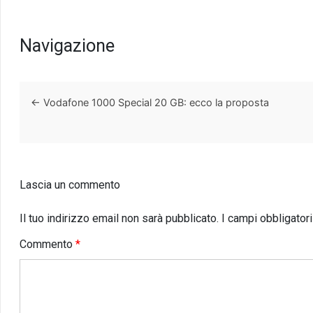
Navigazione
←
Vodafone 1000 Special 20 GB: ecco la proposta
Lascia un commento
Il tuo indirizzo email non sarà pubblicato.
I campi obbligator
Commento
*