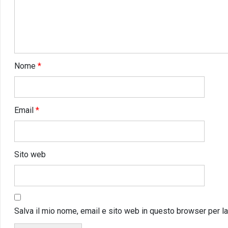
Nome
*
Email
*
Sito web
Salva il mio nome, email e sito web in questo browser per 