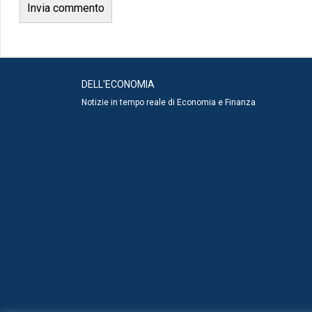
DELL'ECONOMIA
Notizie in tempo reale di Economia e Finanza