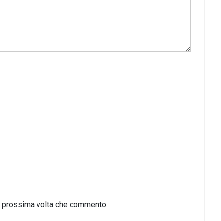
la prossima volta che commento.