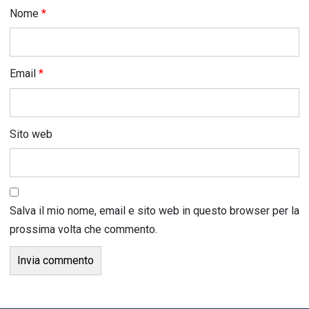
Nome
*
Email
*
Sito web
Salva il mio nome, email e sito web in questo browser per la
prossima volta che commento.