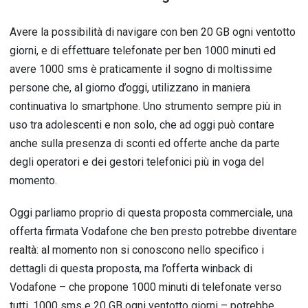
Avere la possibilità di navigare con ben 20 GB ogni ventotto
giorni, e di effettuare telefonate per ben 1000 minuti ed
avere 1000 sms è praticamente il sogno di moltissime
persone che, al giorno d’oggi, utilizzano in maniera
continuativa lo smartphone.
Uno strumento sempre più in
uso tra adolescenti e non solo, che ad oggi può contare
anche sulla presenza di sconti ed offerte anche da parte
degli operatori e dei gestori telefonici più in voga del
momento.
Oggi parliamo proprio di questa proposta commerciale, una
offerta firmata Vodafone che ben presto potrebbe diventare
realtà: al momento non si conoscono nello specifico i
dettagli di questa proposta, ma l’offerta winback di
Vodafone – che propone 1000 minuti di telefonate verso
tutti, 1000 sms e 20 GB ogni ventotto giorni – potrebbe