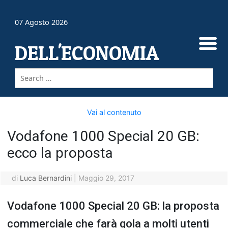
07 Agosto 2026
DELL'ECONOMIA
Vai al contenuto
Vodafone 1000 Special 20 GB:
ecco la proposta
di
Luca Bernardini
|
Maggio 29, 2017
Vodafone 1000 Special 20 GB: la proposta
commerciale che farà gola a molti utenti