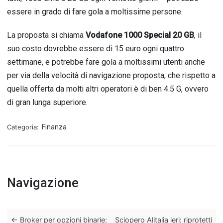
essere in grado di fare gola a moltissime persone.
La proposta si chiama
Vodafone 1000 Special 20 GB
,
il
suo costo dovrebbe essere di 15 euro ogni quattro
settimane, e potrebbe fare gola a moltissimi utenti anche
per via della velocità di navigazione proposta, che rispetto a
quella offerta da molti altri operatori è di ben 4.5 G, ovvero
di gran lunga superiore.
Categoria:
Finanza
Navigazione
←
Broker per opzioni binarie:
Sciopero Alitalia ieri: riprotetti