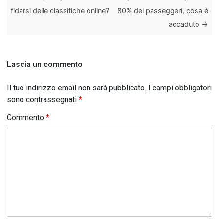
fidarsi delle classifiche online?
80% dei passeggeri, cosa è
accaduto
→
Lascia un commento
Il tuo indirizzo email non sarà pubblicato.
I campi obbligatori
sono contrassegnati
*
Commento
*