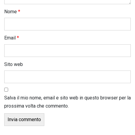
Nome
*
Email
*
Sito web
Salva il mio nome, email e sito web in questo browser per la
prossima volta che commento.