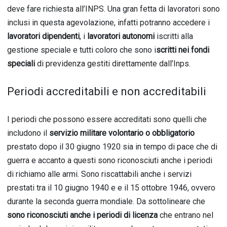
deve fare richiesta all’INPS. Una gran fetta di lavoratori sono
inclusi in questa agevolazione, infatti potranno accedere i
lavoratori dipendenti
, i
lavoratori autonomi
iscritti alla
gestione speciale e tutti coloro che sono i
scritti nei fondi
speciali
di previdenza gestiti direttamente dall’Inps.
Periodi accreditabili e non accreditabili
I periodi che possono essere accreditati sono quelli che
includono il
servizio militare volontario o obbligatorio
prestato dopo il 30 giugno 1920 sia in tempo di pace che di
guerra e accanto a questi sono riconosciuti anche i periodi
di richiamo alle armi. Sono riscattabili anche i servizi
prestati tra il 10 giugno 1940 e e il 15 ottobre 1946, ovvero
durante la seconda guerra mondiale. Da sottolineare che
sono riconosciuti anche i periodi di licenza
che entrano nel