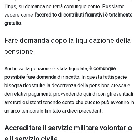
l’Inps, su domanda ne terrà comunque conto. Possiamo
vedere come
l’accredito di contributi figurativi è totalmente
gratuito
.
Fare domanda dopo la liquidazione della
pensione
Anche se la pensione è stata liquidata,
è comunque
possibile fare domanda
di riscatto. In questa fattispecie
bisogna ricostruire la decorrenza della pensione stessa e
dei relativi pagamenti, provvedendo quindi con gli eventuali
arretrati esistenti tenendo conto che questo può avvenire in
un arco temporale limitato ai dieci precedenti.
Accreditare il servizio militare volontario
e il servizio civile