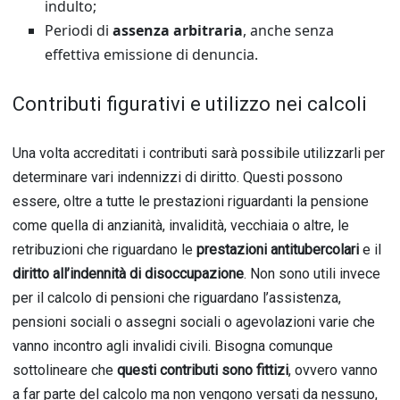
indulto;
Periodi di
assenza arbitraria
, anche senza
effettiva emissione di denuncia.
Contributi figurativi e utilizzo nei calcoli
Una volta accreditati i contributi sarà possibile utilizzarli per
determinare vari indennizzi di diritto. Questi possono
essere, oltre a tutte le prestazioni riguardanti la pensione
come quella di anzianità, invalidità, vecchiaia o altre, le
retribuzioni che riguardano le
prestazioni antitubercolari
e il
diritto all’indennità di disoccupazione
. Non sono utili invece
per il calcolo di pensioni che riguardano l’assistenza,
pensioni sociali o assegni sociali o agevolazioni varie che
vanno incontro agli invalidi civili. Bisogna comunque
sottolineare che
questi contributi sono fittizi
, ovvero vanno
a far parte del calcolo ma non vengono versati da nessuno,