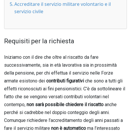
Accreditare il servizio militare volontario e il
servizio civile
Requisiti per la richiesta
Iniziamo con il dire che oltre al riscatto da fare
successivamente, sia in età lavorativa sia in prossimità
della pensione, per chi effettua il servizio nelle Forze
armate esistono dei
contributi figurativi
che sono a tutti gli
effetti riconosciuti ai fini pensionistici. C’è da sottolineare il
fatto che se vengono versati contributi volontari nel
contempo,
non sarà possibile chiedere il riscatto
anche
perché si cadrebbe nel doppio conteggio degli anni.
Comunque richiedere l’accreditamento degli anni passati a
fare il servizio militare
non è automatico
ma l’interessato