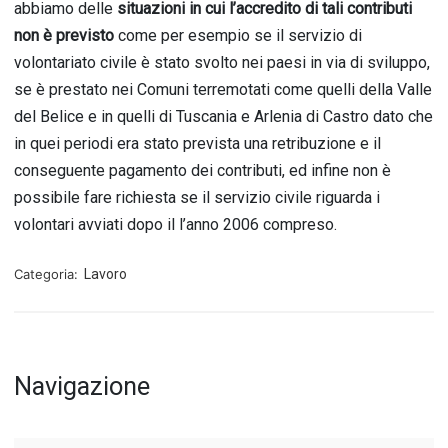
abbiamo delle
situazioni in cui l’accredito di tali contributi
non è previsto
come per esempio se il servizio di
volontariato civile è stato svolto nei paesi in via di sviluppo,
se è prestato nei Comuni terremotati come quelli della Valle
del Belice e in quelli di Tuscania e Arlenia di Castro dato che
in quei periodi era stato prevista una retribuzione e il
conseguente pagamento dei contributi, ed infine non è
possibile fare richiesta se il servizio civile riguarda i
volontari avviati dopo il l’anno 2006 compreso.
Categoria:
Lavoro
Navigazione