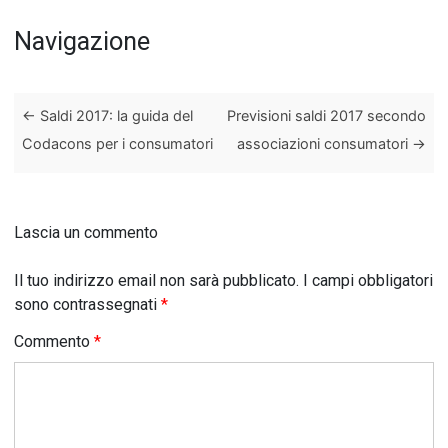
Navigazione
←
Saldi 2017: la guida del
Previsioni saldi 2017 secondo
Codacons per i consumatori
associazioni consumatori
→
Lascia un commento
Il tuo indirizzo email non sarà pubblicato.
I campi obbligatori
sono contrassegnati
*
Commento
*