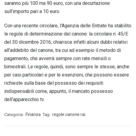
saranno più 100 ma 90 euro, con una decurtazione
sull’importo pari a 10 euro.
Con una recente circolare, l’Agenzia delle Entrate ha stabilito
le regole di determinazione del canone: la circolare n. 45/E
del 30 dicembre 2016, chiarisce infatti alcuni dubbi relativi
all’addebito del canone, tra cui ad esempio il metodo di
pagamento, che avverrà sempre con rate mensili o
bimestrali. Le regole, quindi, sono sempre le stesse, anche
per casi particolari e per le esenzioni, che possono essere
richieste sulla base del possesso dei requisiti
indispensabili come, appunto, il mancato possesso
dell’apparecchio tv.
Categoria:
Finanza
Tag:
regole canone rai