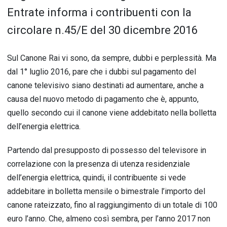
Entrate informa i contribuenti con la
circolare n.45/E del 30 dicembre 2016
Sul Canone Rai vi sono, da sempre, dubbi e perplessità. Ma
dal 1° luglio 2016, pare che i dubbi sul pagamento del
canone televisivo siano destinati ad aumentare, anche a
causa del nuovo metodo di pagamento che è, appunto,
quello secondo cui il canone viene addebitato nella bolletta
dell’energia elettrica.
Partendo dal presupposto di possesso del televisore in
correlazione con la presenza di utenza residenziale
dell’energia elettrica, quindi, il contribuente si vede
addebitare in bolletta mensile o bimestrale l’importo del
canone rateizzato, fino al raggiungimento di un totale di 100
euro l’anno. Che, almeno così sembra, per l’anno 2017 non