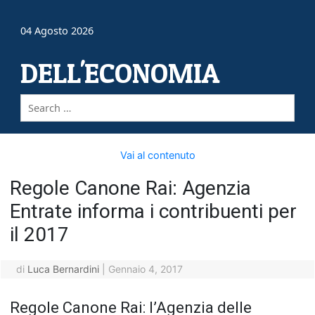
04 Agosto 2026
DELL'ECONOMIA
Vai al contenuto
Regole Canone Rai: Agenzia
Entrate informa i contribuenti per
il 2017
di
Luca Bernardini
|
Gennaio 4, 2017
Regole Canone Rai: l’Agenzia delle