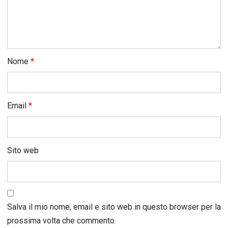
Nome
*
Email
*
Sito web
Salva il mio nome, email e sito web in questo browser per la
prossima volta che commento.