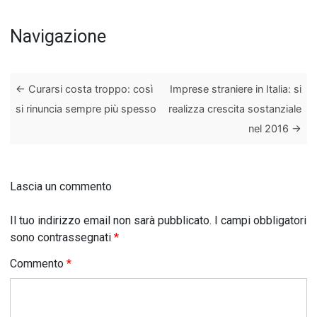
Navigazione
←
Curarsi costa troppo: così
Imprese straniere in Italia: si
si rinuncia sempre più spesso
realizza crescita sostanziale
nel 2016
→
Lascia un commento
Il tuo indirizzo email non sarà pubblicato.
I campi obbligatori
sono contrassegnati
*
Commento
*