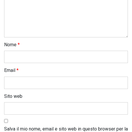
Nome
*
Email
*
Sito web
Salva il mio nome, email e sito web in questo browser per la