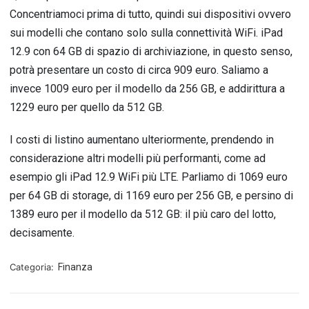
Concentriamoci prima di tutto, quindi sui dispositivi ovvero
sui modelli che contano solo sulla connettività WiFi. iPad
12.9 con 64 GB di spazio di archiviazione, in questo senso,
potrà presentare un costo di circa 909 euro. Saliamo a
invece 1009 euro per il modello da 256 GB, e addirittura a
1229 euro per quello da 512 GB.
I costi di listino aumentano ulteriormente, prendendo in
considerazione altri modelli più performanti, come ad
esempio gli iPad 12.9 WiFi più LTE. Parliamo di 1069 euro
per 64 GB di storage, di 1169 euro per 256 GB, e persino di
1389 euro per il modello da 512 GB: il più caro del lotto,
decisamente.
Categoria:
Finanza