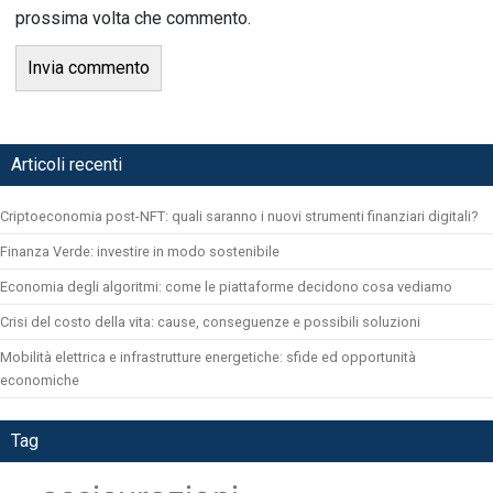
prossima volta che commento.
Articoli recenti
Criptoeconomia post-NFT: quali saranno i nuovi strumenti finanziari digitali?
Finanza Verde: investire in modo sostenibile
Economia degli algoritmi: come le piattaforme decidono cosa vediamo
Crisi del costo della vita: cause, conseguenze e possibili soluzioni
Mobilità elettrica e infrastrutture energetiche: sfide ed opportunità
economiche
Tag