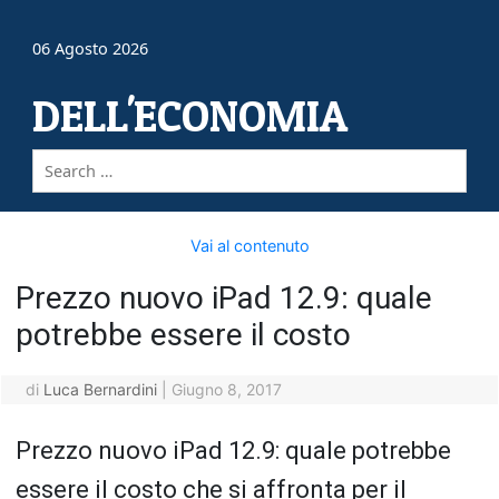
06 Agosto 2026
DELL'ECONOMIA
Vai al contenuto
Prezzo nuovo iPad 12.9: quale
potrebbe essere il costo
di
Luca Bernardini
|
Giugno 8, 2017
Prezzo nuovo iPad 12.9: quale potrebbe
essere il costo che si affronta per il