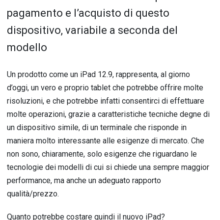
pagamento e l’acquisto di questo
dispositivo, variabile a seconda del
modello
Un prodotto come un iPad 12.9, rappresenta, al giorno
d’oggi, un vero e proprio tablet che potrebbe offrire molte
risoluzioni, e che potrebbe infatti consentirci di effettuare
molte operazioni, grazie a caratteristiche tecniche degne di
un dispositivo simile, di un terminale che risponde in
maniera molto interessante alle esigenze di mercato. Che
non sono, chiaramente, solo esigenze che riguardano le
tecnologie dei modelli di cui si chiede una sempre maggior
performance, ma anche un adeguato rapporto
qualità/prezzo.
Quanto potrebbe costare quindi il nuovo iPad?