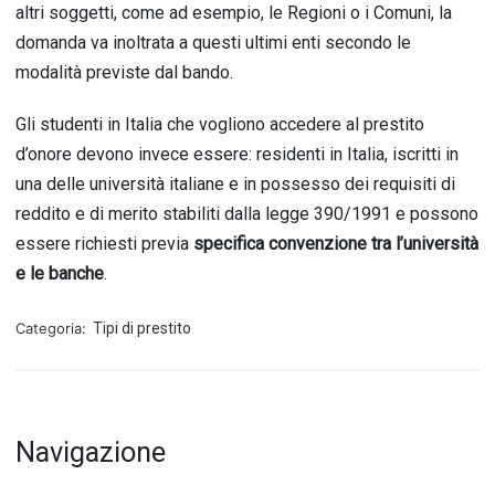
altri soggetti, come ad esempio, le Regioni o i Comuni, la
domanda va inoltrata a questi ultimi enti secondo le
modalità previste dal bando.
Gli studenti in Italia che vogliono accedere al prestito
d’onore devono invece essere: residenti in Italia, iscritti in
una delle università italiane e in possesso dei requisiti di
reddito e di merito stabiliti dalla legge 390/1991 e possono
essere richiesti previa
specifica convenzione tra l’università
e le banche
.
Categoria:
Tipi di prestito
Navigazione