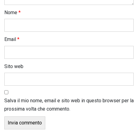
Nome
*
Email
*
Sito web
Salva il mio nome, email e sito web in questo browser per la
prossima volta che commento.