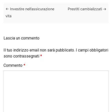
←
Investire nell’assicurazione
Prestiti cambializzati
→
vita
Lascia un commento
Il tuo indirizzo email non sarà pubblicato.
I campi obbligatori
sono contrassegnati
*
Commento
*