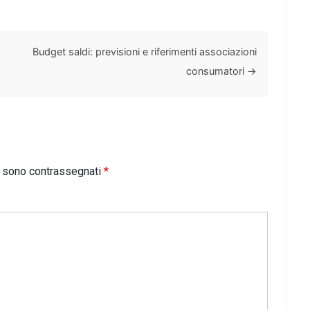
Budget saldi: previsioni e riferimenti associazioni
consumatori
→
i sono contrassegnati
*