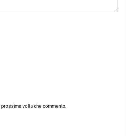
la prossima volta che commento.