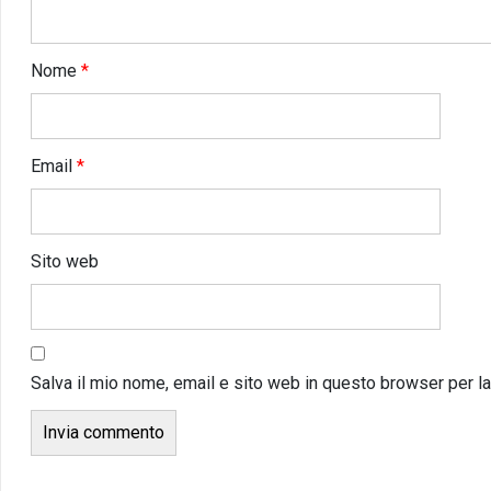
Nome
*
Email
*
Sito web
Salva il mio nome, email e sito web in questo browser per 