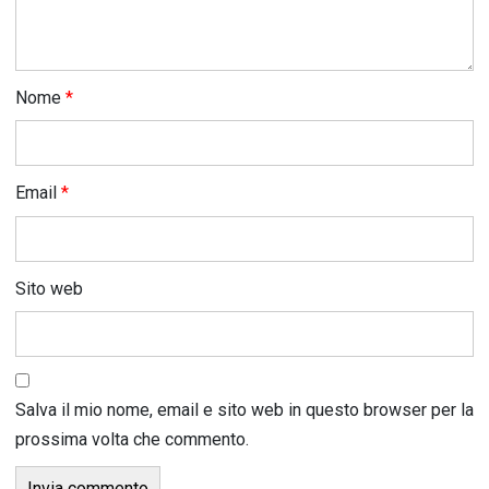
Nome
*
Email
*
Sito web
Salva il mio nome, email e sito web in questo browser per la
prossima volta che commento.