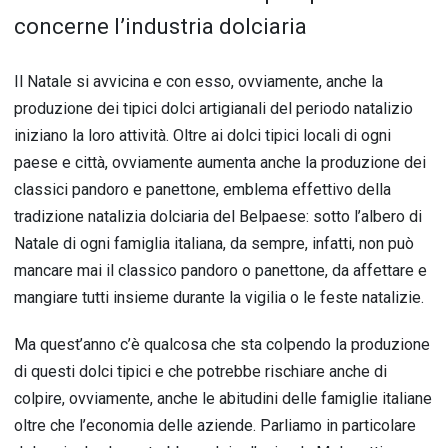
concerne l’industria dolciaria
Il Natale si avvicina e con esso, ovviamente, anche la
produzione dei tipici dolci artigianali del periodo natalizio
iniziano la loro attività.
Oltre ai dolci tipici locali di ogni
paese e città, ovviamente aumenta anche la produzione dei
classici pandoro e panettone, emblema effettivo della
tradizione natalizia dolciaria del Belpaese: sotto l’albero di
Natale di ogni famiglia italiana, da sempre, infatti, non può
mancare mai il classico pandoro o panettone, da affettare e
mangiare tutti insieme durante la vigilia o le feste natalizie.
Ma quest’anno c’è qualcosa che sta colpendo la produzione
di questi dolci tipici e che potrebbe rischiare anche di
colpire, ovviamente, anche le abitudini delle famiglie italiane
oltre che l’economia delle aziende. Parliamo in particolare