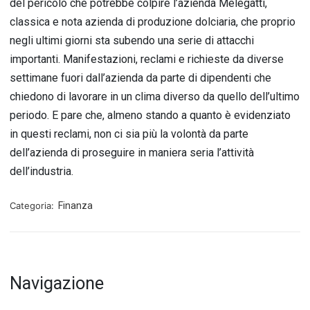
del pericolo che potrebbe colpire l’azienda Melegatti,
classica e nota azienda di produzione dolciaria, che proprio
negli ultimi giorni sta subendo una serie di attacchi
importanti. Manifestazioni, reclami e richieste da diverse
settimane fuori dall’azienda da parte di dipendenti che
chiedono di lavorare in un clima diverso da quello dell’ultimo
periodo. E pare che, almeno stando a quanto è evidenziato
in questi reclami, non ci sia più la volontà da parte
dell’azienda di proseguire in maniera seria l’attività
dell’industria.
Categoria:
Finanza
Navigazione