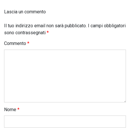
Lascia un commento
Il tuo indirizzo email non sarà pubblicato.
I campi obbligatori
sono contrassegnati
*
Commento
*
Nome
*