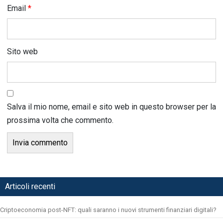
Email
*
Sito web
Salva il mio nome, email e sito web in questo browser per la
prossima volta che commento.
Articoli recenti
Criptoeconomia post-NFT: quali saranno i nuovi strumenti finanziari digitali?