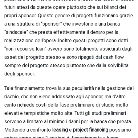
futuri attesi da queste opere piuttosto che sui bilanci dei
propri sponsor. Questo genere di progetti funzionano grazie
a una struttura di “sponsor” che investono e una banca
“sindacale” che presta effettivamente il denaro per la
realizzazione dell’opera. Inoltre questi progetti sono detti
“non-recourse loan” ovvero sono totalmente assicurati dagli
asset del progetto stesso e sono ripagati dal cash flow
sempre del progetto stesso piuttosto che dalla solvibilità
degli sponsor.
Tale finanziamento trova la sua peculiarità nella gestione del
rischio, che non viene addossato agli sponsor, ma d’altro
canto richiede costi della fase preliminare di studio molto
elevati e tempistiche molto alte. Tutti gli studi preliminari
servono a limitare al minimo i danni per la banca che presta.
Mettendo a confronto
leasing
e
project financing
possiamo