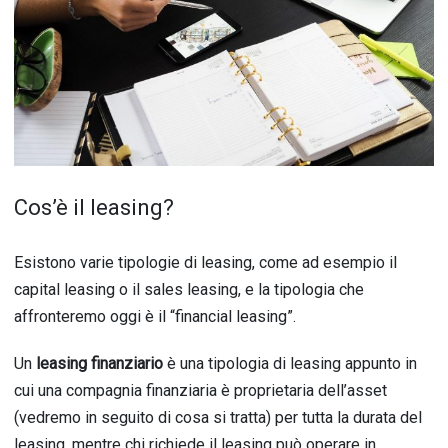
Cos’è il leasing?
Esistono varie tipologie di leasing, come ad esempio il
capital leasing o il sales leasing, e la tipologia che
affronteremo oggi è il “financial leasing”.
Un
leasing finanziario
è una tipologia di leasing appunto in
cui una compagnia finanziaria è proprietaria dell’asset
(vedremo in seguito di cosa si tratta) per tutta la durata del
leasing, mentre chi richiede il leasing può operare in