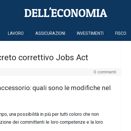
DELL'ECONOMIA
LAVORO
ASSICURAZIONI
INVESTIMENTI
FISCO
creto correttivo Jobs Act
0 commenti
accessorio: quali sono le modifiche nel
o, una possibilità in più per tutti coloro che non
zione dei committenti le loro competenze e la loro