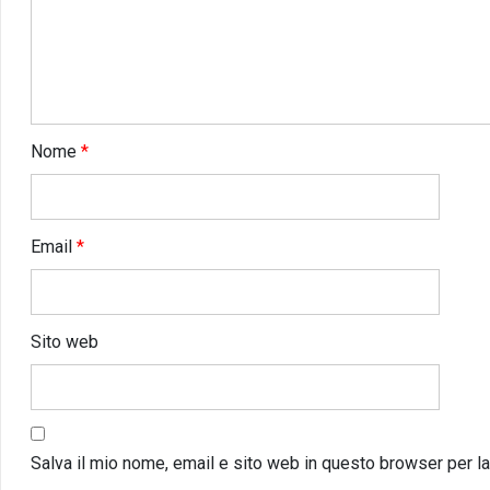
Nome
*
Email
*
Sito web
Salva il mio nome, email e sito web in questo browser per 