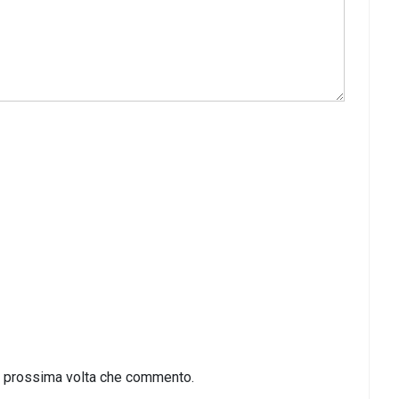
la prossima volta che commento.