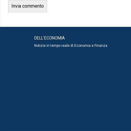
DELL'ECONOMIA
Notizie in tempo reale di Economia e Finanza