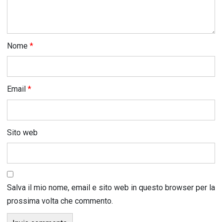
Nome
*
Email
*
Sito web
Salva il mio nome, email e sito web in questo browser per la
prossima volta che commento.