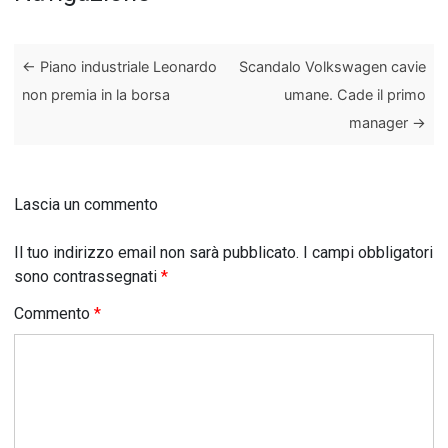
←
Piano industriale Leonardo
Scandalo Volkswagen cavie
non premia in la borsa
umane. Cade il primo
manager
→
Lascia un commento
Il tuo indirizzo email non sarà pubblicato.
I campi obbligatori
sono contrassegnati
*
Commento
*