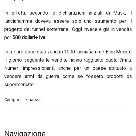
In effetti, secondo le dichiarazioni iniziali di Musk, il
lanciafiamme doveva essere solo uno strumento per il
progetto dei tunnel sotterranei. Oggi invece è già in vendita
per
500 dollari+ Iva
.
In tre ore sono stati venduti 1000 lanciafiamme Elon Musk e
il giorno seguente le vendite hanno raggiunto quota 7mila.
Numeri impressionanti, anche per un paese abituato a
vendere armi da guerra come se fossero prodotti da
supermercato.
Categoria:
Finanza
Navigazione