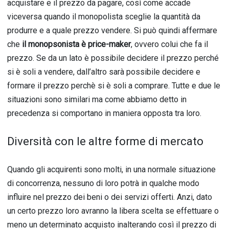
acquistare e il prezzo da pagare, così come accade
viceversa quando il monopolista sceglie la quantità da
produrre e a quale prezzo vendere. Si può quindi affermare
che
il monopsonista è price-maker
, ovvero colui che fa il
prezzo. Se da un lato è possibile decidere il prezzo perché
si è soli a vendere, dall’altro sarà possibile decidere e
formare il prezzo perchè si è soli a comprare. Tutte e due le
situazioni sono similari ma come abbiamo detto in
precedenza si comportano in maniera opposta tra loro.
Diversità con le altre forme di mercato
Quando gli acquirenti sono molti, in una normale situazione
di concorrenza, nessuno di loro potrà in qualche modo
influire nel prezzo dei beni o dei servizi offerti. Anzi, dato
un certo prezzo loro avranno la libera scelta se effettuare o
meno un determinato acquisto inalterando così il prezzo di