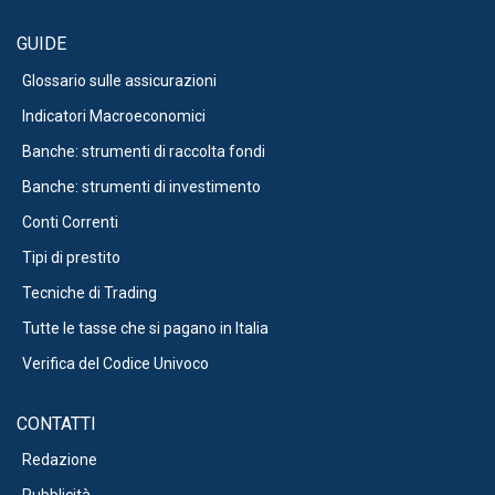
GUIDE
Glossario sulle assicurazioni
Indicatori Macroeconomici
Banche: strumenti di raccolta fondi
Banche: strumenti di investimento
Conti Correnti
Tipi di prestito
Tecniche di Trading
Tutte le tasse che si pagano in Italia
Verifica del Codice Univoco
CONTATTI
Redazione