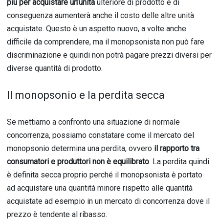
più per acquistare un’unità
ulteriore di prodotto e di
conseguenza aumenterà anche il costo delle altre unità
acquistate. Questo è un aspetto nuovo, a volte anche
difficile da comprendere, ma il monopsonista non può fare
discriminazione e quindi non potrà pagare prezzi diversi per
diverse quantità di prodotto.
Il monopsonio e la perdita secca
Se mettiamo a confronto una situazione di normale
concorrenza, possiamo constatare come il mercato del
monopsonio determina una perdita, ovvero
il rapporto tra
consumatori e produttori non è equilibrato
. La perdita quindi
è definita secca proprio perché il monopsonista è portato
ad acquistare una quantità minore rispetto alle quantità
acquistate ad esempio in un mercato di concorrenza dove il
prezzo è tendente al ribasso.