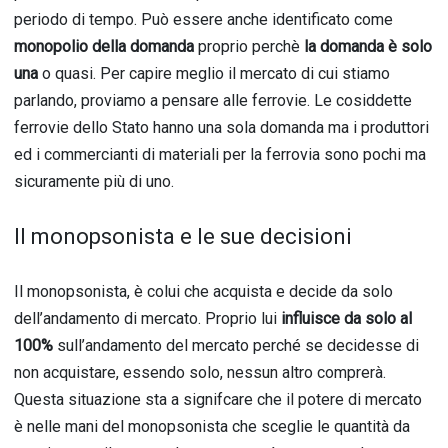
periodo di tempo. Può essere anche identificato come
monopolio della domanda
proprio perchè
la domanda è solo
una
o quasi. Per capire meglio il mercato di cui stiamo
parlando, proviamo a pensare alle ferrovie. Le cosiddette
ferrovie dello Stato hanno una sola domanda ma i produttori
ed i commercianti di materiali per la ferrovia sono pochi ma
sicuramente più di uno.
Il monopsonista e le sue decisioni
Il monopsonista, è colui che acquista e decide da solo
dell’andamento di mercato. Proprio lui
influisce da solo al
100%
sull’andamento del mercato perché se decidesse di
non acquistare, essendo solo, nessun altro comprerà.
Questa situazione sta a signifcare che il potere di mercato
è nelle mani del monopsonista che sceglie le quantità da