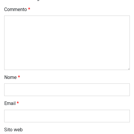
Commento
*
Nome
*
Email
*
Sito web