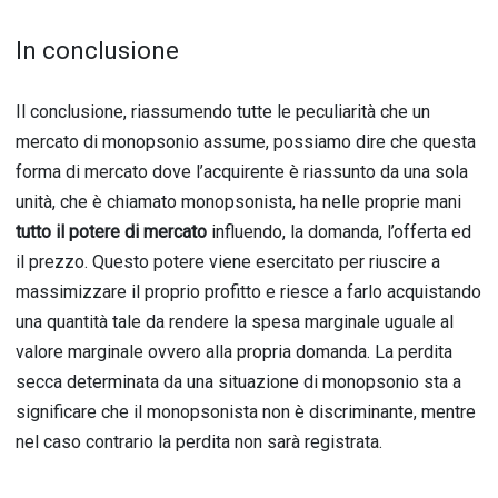
In conclusione
Il conclusione, riassumendo tutte le peculiarità che un
mercato di monopsonio assume, possiamo dire che questa
forma di mercato dove l’acquirente è riassunto da una sola
unità, che è chiamato monopsonista, ha nelle proprie mani
tutto il potere di mercato
influendo, la domanda, l’offerta ed
il prezzo. Questo potere viene esercitato per riuscire a
massimizzare il proprio profitto e riesce a farlo acquistando
una quantità tale da rendere la spesa marginale uguale al
valore marginale ovvero alla propria domanda. La perdita
secca determinata da una situazione di monopsonio sta a
significare che il monopsonista non è discriminante, mentre
nel caso contrario la perdita non sarà registrata.