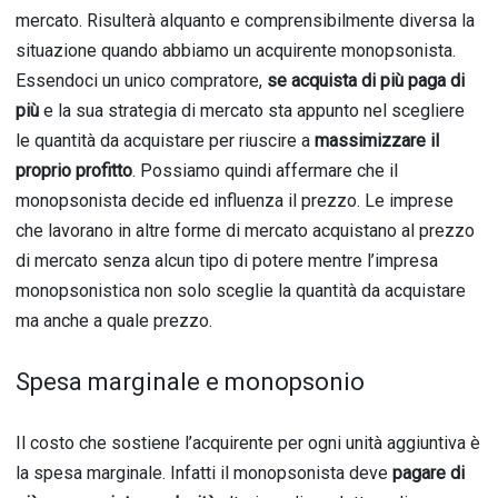
mercato. Risulterà alquanto e comprensibilmente diversa la
situazione quando abbiamo un acquirente monopsonista.
Essendoci un unico compratore,
se acquista di più paga di
più
e la sua strategia di mercato sta appunto nel scegliere
le quantità da acquistare per riuscire a
massimizzare il
proprio profitto
. Possiamo quindi affermare che il
monopsonista decide ed influenza il prezzo. Le imprese
che lavorano in altre forme di mercato acquistano al prezzo
di mercato senza alcun tipo di potere mentre l’impresa
monopsonistica non solo sceglie la quantità da acquistare
ma anche a quale prezzo.
Spesa marginale e monopsonio
Il costo che sostiene l’acquirente per ogni unità aggiuntiva è
la spesa marginale. Infatti il monopsonista deve
pagare di