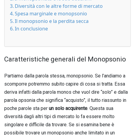
Diversità con le altre forme di mercato
Spesa marginale e monopsonio
Il monopsonio e la perdita secca
In conclusione
Caratteristiche generali del Monopsonio
Partiamo dalla parola stessa, monopsonio. Se l’andiamo a
scomporre potremmo subito capire di cosa si tratta. Essa
deriva infatti dalla parola monos che vuol dire “solo” e dalla
parola opsonia che significa “acquisto”, il tutto riassunto in
poche parole sta per
un solo acquirente
. Questa sua
diversità dagli altri tipi di mercato lo fa essere molto
singolare e difficile da trovare. Se si esamina bene è
possibile trovare un monopsonio anche limitato in un