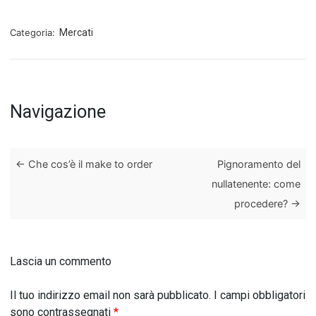
Categoria:
Mercati
Navigazione
←
Che cos’è il make to order
Pignoramento del
nullatenente: come
procedere?
→
Lascia un commento
Il tuo indirizzo email non sarà pubblicato.
I campi obbligatori
sono contrassegnati
*