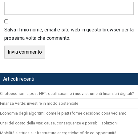
Salva il mio nome, email e sito web in questo browser per la
prossima volta che commento.
Articoli recenti
Criptoeconomia post-NFT: quali saranno i nuovi strumenti finanziari digitali?
Finanza Verde: investire in modo sostenibile
Economia degli algoritmi: come le piattaforme decidono cosa vediamo
Crisi del costo della vita: cause, conseguenze e possibili soluzioni
Mobilità elettrica e infrastrutture energetiche: sfide ed opportunità