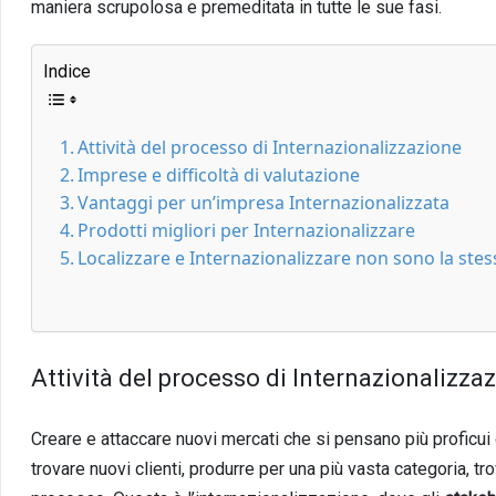
maniera scrupolosa e premeditata in tutte le sue fasi.
Indice
Attività del processo di Internazionalizzazione
Imprese e difficoltà di valutazione
Vantaggi per un’impresa Internazionalizzata
Prodotti migliori per Internazionalizzare
Localizzare e Internazionalizzare non sono la ste
Attività del processo di Internazionalizza
Creare e attaccare nuovi mercati che si pensano più proficui d
trovare nuovi clienti, produrre per una più vasta categoria, trov