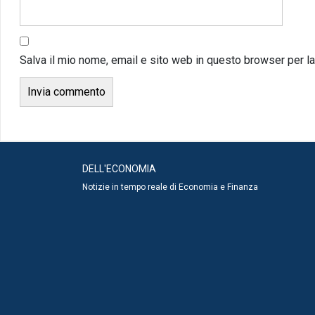
Salva il mio nome, email e sito web in questo browser per 
DELL'ECONOMIA
Notizie in tempo reale di Economia e Finanza