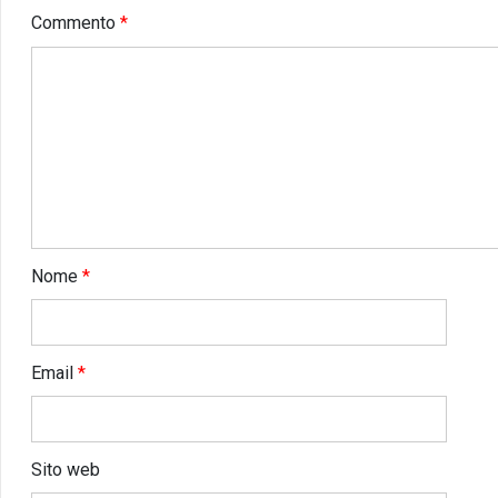
Commento
*
Nome
*
Email
*
Sito web