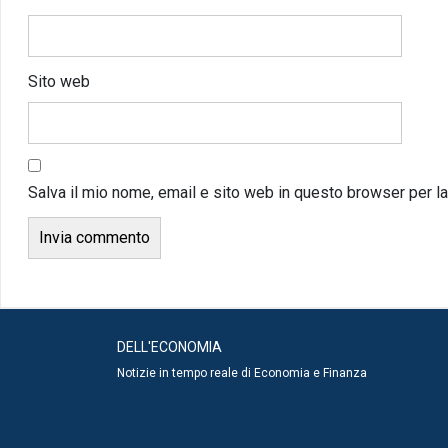
Sito web
Salva il mio nome, email e sito web in questo browser per 
DELL'ECONOMIA
Notizie in tempo reale di Economia e Finanza