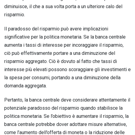
diminuisce, il che a sua volta porta a un ulteriore calo del
risparmio.
Il paradosso del risparmio può avere implicazioni
significative per la politica monetaria. Se la banca centrale
aumenta i tassi di interesse per incoraggiare il risparmio,
ciò può effettivamente portare a una diminuzione del
risparmio aggregato. Ciò è dovuto al fatto che tassi di
interesse più elevati possono scoraggiare gli investimenti e
la spesa per consumi, portando a una diminuzione della
domanda aggregata.
Pertanto, la banca centrale deve considerare attentamente il
potenziale paradosso del risparmio quando stabilisce la
politica monetaria. Se l’obiettivo è aumentare il risparmio, la
banca centrale potrebbe dover adottare misure alternative,
come l’aumento dell’offerta di moneta o la riduzione delle