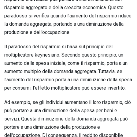
risparmio aggregato e della crescita economica. Questo
paradosso si verifica quando l’aumento del risparmio riduce
la domanda aggregata, portando a una diminuzione della
produzione e dell’occupazione.
Il paradosso del risparmio si basa sul principio del
moltiplicatore keynesiano. Secondo questo principio, un
aumento della spesa iniziale, come il risparmio, porta a un
aumento multiplo della domanda aggregata. Tuttavia, se
l’aumento del risparmio porta a una diminuzione della spesa
per consumi, l’effetto moltiplicatore può essere invertito.
Ad esempio, se gli individui aumentano il loro risparmio, ciò
può portare a una diminuzione della spesa per beni e
servizi. Questa diminuzione della domanda aggregata può
portare a una diminuzione della produzione e
dell’occupazione. Di conseguenza, il reddito disponibile