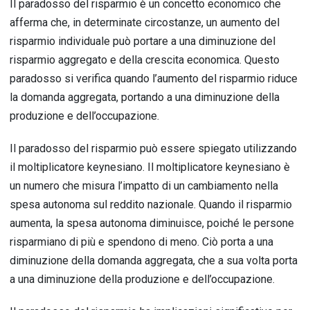
Il paradosso del risparmio è un concetto economico che
afferma che, in determinate circostanze, un aumento del
risparmio individuale può portare a una diminuzione del
risparmio aggregato e della crescita economica. Questo
paradosso si verifica quando l’aumento del risparmio riduce
la domanda aggregata, portando a una diminuzione della
produzione e dell’occupazione.
Il paradosso del risparmio può essere spiegato utilizzando
il moltiplicatore keynesiano. Il moltiplicatore keynesiano è
un numero che misura l’impatto di un cambiamento nella
spesa autonoma sul reddito nazionale. Quando il risparmio
aumenta, la spesa autonoma diminuisce, poiché le persone
risparmiano di più e spendono di meno. Ciò porta a una
diminuzione della domanda aggregata, che a sua volta porta
a una diminuzione della produzione e dell’occupazione.