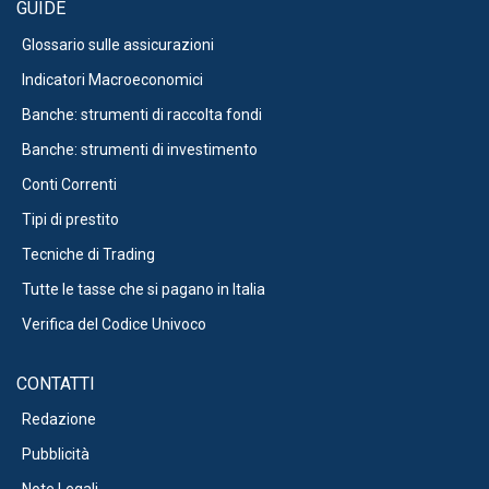
GUIDE
Glossario sulle assicurazioni
Indicatori Macroeconomici
Banche: strumenti di raccolta fondi
Banche: strumenti di investimento
Conti Correnti
Tipi di prestito
Tecniche di Trading
Tutte le tasse che si pagano in Italia
Verifica del Codice Univoco
CONTATTI
Redazione
Pubblicità