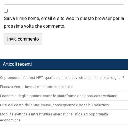
Salva il mio nome, email e sito web in questo browser per la
prossima volta che commento.
Articoli recenti
Criptoeconomia post-NFT: quali saranno i nuovi strumenti finanziari digitali?
Finanza Verde: investire in modo sostenibile
Economia degli algoritmi: come le piattaforme decidono cosa vediamo
Crisi del costo della vita: cause, conseguenze e possibili soluzioni
Mobilità elettrica e infrastrutture energetiche: sfide ed opportunità
economiche