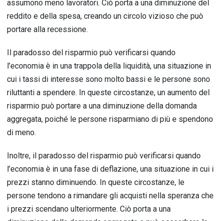
assumono meno lavoratori. Ciò porta a una diminuzione del
reddito e della spesa, creando un circolo vizioso che può
portare alla recessione.
Il paradosso del risparmio può verificarsi quando
l’economia è in una trappola della liquidità, una situazione in
cui i tassi di interesse sono molto bassi e le persone sono
riluttanti a spendere. In queste circostanze, un aumento del
risparmio può portare a una diminuzione della domanda
aggregata, poiché le persone risparmiano di più e spendono
di meno.
Inoltre, il paradosso del risparmio può verificarsi quando
l’economia è in una fase di deflazione, una situazione in cui i
prezzi stanno diminuendo. In queste circostanze, le
persone tendono a rimandare gli acquisti nella speranza che
i prezzi scendano ulteriormente. Ciò porta a una