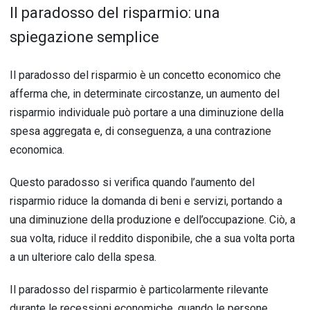
Il paradosso del risparmio: una
spiegazione semplice
Il paradosso del risparmio è un concetto economico che
afferma che, in determinate circostanze, un aumento del
risparmio individuale può portare a una diminuzione della
spesa aggregata e, di conseguenza, a una contrazione
economica.
Questo paradosso si verifica quando l’aumento del
risparmio riduce la domanda di beni e servizi, portando a
una diminuzione della produzione e dell’occupazione. Ciò, a
sua volta, riduce il reddito disponibile, che a sua volta porta
a un ulteriore calo della spesa.
Il paradosso del risparmio è particolarmente rilevante
durante le recessioni economiche, quando le persone