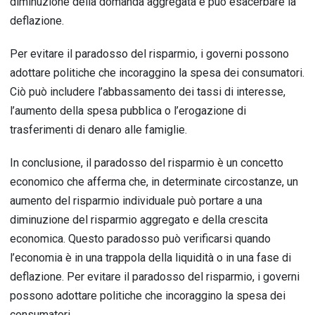
diminuzione della domanda aggregata e può esacerbare la
deflazione.
Per evitare il paradosso del risparmio, i governi possono
adottare politiche che incoraggino la spesa dei consumatori.
Ciò può includere l’abbassamento dei tassi di interesse,
l’aumento della spesa pubblica o l’erogazione di
trasferimenti di denaro alle famiglie.
In conclusione, il paradosso del risparmio è un concetto
economico che afferma che, in determinate circostanze, un
aumento del risparmio individuale può portare a una
diminuzione del risparmio aggregato e della crescita
economica. Questo paradosso può verificarsi quando
l’economia è in una trappola della liquidità o in una fase di
deflazione. Per evitare il paradosso del risparmio, i governi
possono adottare politiche che incoraggino la spesa dei
consumatori.