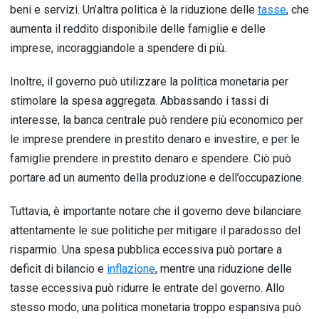
beni e servizi. Un’altra politica è la riduzione delle
tasse
, che
aumenta il reddito disponibile delle famiglie e delle
imprese, incoraggiandole a spendere di più.
Inoltre, il governo può utilizzare la politica monetaria per
stimolare la spesa aggregata. Abbassando i tassi di
interesse, la banca centrale può rendere più economico per
le imprese prendere in prestito denaro e investire, e per le
famiglie prendere in prestito denaro e spendere. Ciò può
portare ad un aumento della produzione e dell’occupazione.
Tuttavia, è importante notare che il governo deve bilanciare
attentamente le sue politiche per mitigare il paradosso del
risparmio. Una spesa pubblica eccessiva può portare a
deficit di bilancio e
inflazione
, mentre una riduzione delle
tasse eccessiva può ridurre le entrate del governo. Allo
stesso modo, una politica monetaria troppo espansiva può