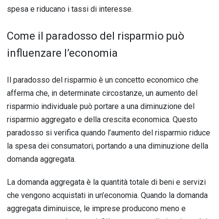
spesa e riducano i tassi di interesse.
Come il paradosso del risparmio può
influenzare l’economia
Il paradosso del risparmio è un concetto economico che
afferma che, in determinate circostanze, un aumento del
risparmio individuale può portare a una diminuzione del
risparmio aggregato e della crescita economica. Questo
paradosso si verifica quando l’aumento del risparmio riduce
la spesa dei consumatori, portando a una diminuzione della
domanda aggregata.
La domanda aggregata è la quantità totale di beni e servizi
che vengono acquistati in un’economia. Quando la domanda
aggregata diminuisce, le imprese producono meno e