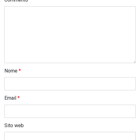
Nome
*
Email
*
Sito web