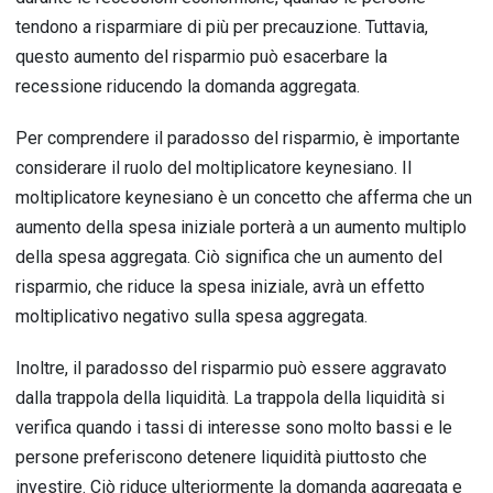
tendono a risparmiare di più per precauzione. Tuttavia,
questo aumento del risparmio può esacerbare la
recessione riducendo la domanda aggregata.
Per comprendere il paradosso del risparmio, è importante
considerare il ruolo del moltiplicatore keynesiano. Il
moltiplicatore keynesiano è un concetto che afferma che un
aumento della spesa iniziale porterà a un aumento multiplo
della spesa aggregata. Ciò significa che un aumento del
risparmio, che riduce la spesa iniziale, avrà un effetto
moltiplicativo negativo sulla spesa aggregata.
Inoltre, il paradosso del risparmio può essere aggravato
dalla trappola della liquidità. La trappola della liquidità si
verifica quando i tassi di interesse sono molto bassi e le
persone preferiscono detenere liquidità piuttosto che
investire. Ciò riduce ulteriormente la domanda aggregata e