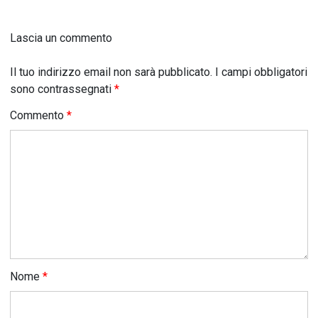
Lascia un commento
Il tuo indirizzo email non sarà pubblicato.
I campi obbligatori
sono contrassegnati
*
Commento
*
Nome
*