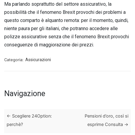
Ma parlando soprattutto del settore assicurativo, la
possibilità che il fenomeno Brexit provochi dei problemi a
questo comparto è alquanto remota: per il momento, quindi,
niente paura per gli italiani, che potranno accedere alle
polizze assicurative senza che il fenomeno Brexit provochi
conseguenze di maggiorazione dei prezzi.
Categoria:
Assicurazioni
Navigazione
←
Scegliere 24Option:
Pensioni d’oro, così si
perchè?
esprime Consulta
→