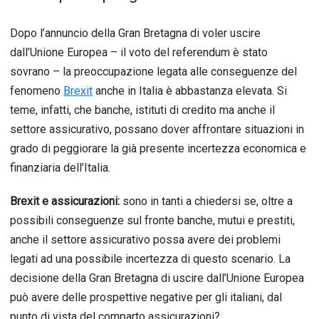
Dopo l’annuncio della Gran Bretagna di voler uscire
dall’Unione Europea – il voto del referendum è stato
sovrano – la preoccupazione legata alle conseguenze del
fenomeno
Brexit
anche in Italia è abbastanza elevata. Si
teme, infatti, che banche, istituti di credito ma anche il
settore assicurativo, possano dover affrontare situazioni in
grado di peggiorare la già presente incertezza economica e
finanziaria dell’Italia.
Brexit e assicurazioni:
sono in tanti a chiedersi se, oltre a
possibili conseguenze sul fronte banche, mutui e prestiti,
anche il settore assicurativo possa avere dei problemi
legati ad una possibile incertezza di questo scenario. La
decisione della Gran Bretagna di uscire dall’Unione Europea
può avere delle prospettive negative per gli italiani, dal
punto di vista del comparto assicurazioni?