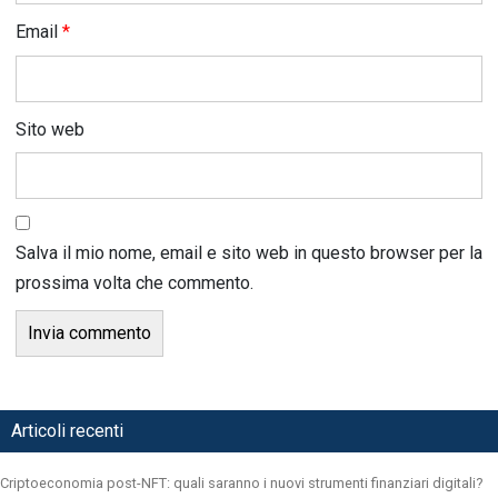
Email
*
Sito web
Salva il mio nome, email e sito web in questo browser per la
prossima volta che commento.
Articoli recenti
Criptoeconomia post-NFT: quali saranno i nuovi strumenti finanziari digitali?