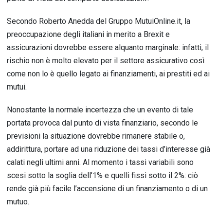
Secondo Roberto Anedda del Gruppo MutuiOnline.it, la
preoccupazione degli italiani in merito a Brexit e
assicurazioni dovrebbe essere alquanto marginale: infatti, il
rischio non è molto elevato per il settore assicurativo così
come non lo è quello legato ai finanziamenti, ai prestiti ed ai
mutui.
Nonostante la normale incertezza che un evento di tale
portata provoca dal punto di vista finanziario, secondo le
previsioni la situazione dovrebbe rimanere stabile o,
addirittura, portare ad una riduzione dei tassi d’interesse già
calati negli ultimi anni. Al momento i tassi variabili sono
scesi sotto la soglia dell’1% e quelli fissi sotto il 2%: ciò
rende già più facile l’accensione di un finanziamento o di un
mutuo.