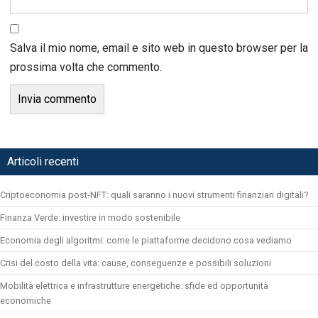
Salva il mio nome, email e sito web in questo browser per la
prossima volta che commento.
Articoli recenti
Criptoeconomia post-NFT: quali saranno i nuovi strumenti finanziari digitali?
Finanza Verde: investire in modo sostenibile
Economia degli algoritmi: come le piattaforme decidono cosa vediamo
Crisi del costo della vita: cause, conseguenze e possibili soluzioni
Mobilità elettrica e infrastrutture energetiche: sfide ed opportunità
economiche