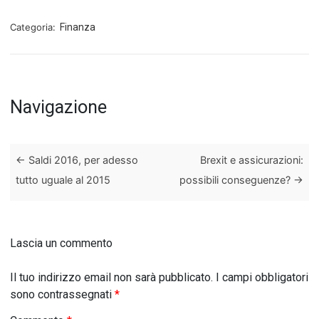
Categoria:
Finanza
Navigazione
←
Saldi 2016, per adesso
Brexit e assicurazioni:
tutto uguale al 2015
possibili conseguenze?
→
Lascia un commento
Il tuo indirizzo email non sarà pubblicato.
I campi obbligatori
sono contrassegnati
*