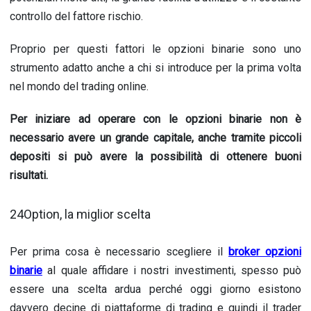
controllo del fattore rischio.
Proprio per questi fattori le opzioni binarie sono uno
strumento adatto anche a chi si introduce per la prima volta
nel mondo del trading online.
Per iniziare ad operare con le opzioni binarie non è
necessario avere un grande capitale, anche tramite piccoli
depositi si può avere la possibilità di ottenere buoni
risultati.
24Option, la miglior scelta
Per prima cosa è necessario scegliere il
broker opzioni
binarie
al quale affidare i nostri investimenti, spesso può
essere una scelta ardua perché oggi giorno esistono
davvero decine di piattaforme di trading e quindi il trader