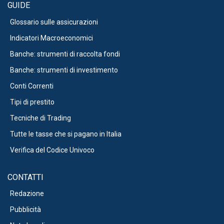
GUIDE
Glossario sulle assicurazioni
Indicatori Macroeconomici
Banche: strumenti di raccolta fondi
Banche: strumenti di investimento
Conti Correnti
Tipi di prestito
Tecniche di Trading
Tutte le tasse che si pagano in Italia
Verifica del Codice Univoco
CONTATTI
Redazione
Pubblicità