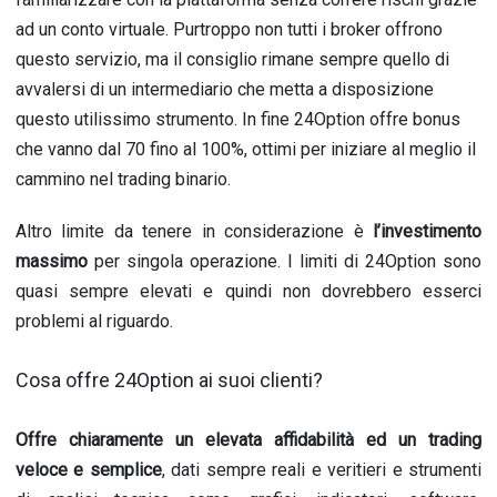
ad un conto virtuale. Purtroppo non tutti i broker offrono
questo servizio, ma il consiglio rimane sempre quello di
avvalersi di un intermediario che metta a disposizione
questo utilissimo strumento. In fine 24Option offre bonus
che vanno dal 70 fino al 100%, ottimi per iniziare al meglio il
cammino nel trading binario.
Altro limite da tenere in considerazione è
l’investimento
massimo
per singola operazione. I limiti di 24Option sono
quasi sempre elevati e quindi non dovrebbero esserci
problemi al riguardo.
Cosa offre 24Option ai suoi clienti?
Offre chiaramente un elevata affidabilità ed un trading
veloce e semplice
, dati sempre reali e veritieri e strumenti