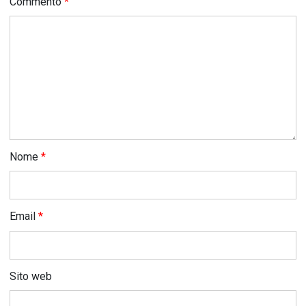
Commento
*
Nome
*
Email
*
Sito web