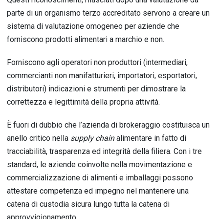
parte di un organismo terzo accreditato servono a creare un
sistema di valutazione omogeneo per aziende che
forniscono prodotti alimentari a marchio e non.
Forniscono agli operatori non produttori (intermediari,
commercianti non manifatturieri, importatori, esportatori,
distributori) indicazioni e strumenti per dimostrare la
correttezza e legittimità della propria attività.
È fuori di dubbio che l’azienda di brokeraggio costituisca un
anello critico nella
supply chain
alimentare in fatto di
tracciabilità, trasparenza ed integrità della filiera. Con i tre
standard, le aziende coinvolte nella movimentazione e
commercializzazione di alimenti e imballaggi possono
attestare competenza ed impegno nel mantenere una
catena di custodia sicura lungo tutta la catena di
approvvigionamento.