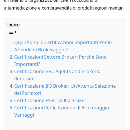
all’interno di organizzazioni che si occupano di
intermediazione e compravendita di prodotti agroalimentari.
Indice
Quali Sono le Certificazioni Importanti Per le
Aziende di Brokeraggio?
Certificazioni Settore Broker: Perché Sono
Importanti?
Certificazione BRC Agents and Brokers:
Requisiti
Certificazione IFS Broker: Un’Attenta Selezione
dei Fornitori
Certificazione FSSC 22000 Broker
Certificazioni Per le Aziende di Brokeraggio:
Vantaggi