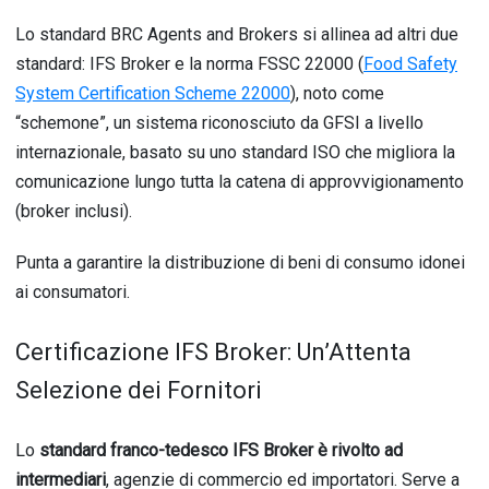
Lo standard BRC Agents and Brokers si allinea ad altri due
standard: IFS Broker e la norma FSSC 22000 (
Food Safety
System Certification Scheme 22000
), noto come
“schemone”, un sistema riconosciuto da GFSI a livello
internazionale, basato su uno standard ISO che migliora la
comunicazione lungo tutta la catena di approvvigionamento
(broker inclusi).
Punta a garantire la distribuzione di beni di consumo idonei
ai consumatori.
Certificazione IFS Broker: Un’Attenta
Selezione dei Fornitori
Lo
standard franco-tedesco IFS Broker è rivolto ad
intermediari
, agenzie di commercio ed importatori. Serve a