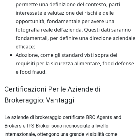
permette una definizione del contesto, parti
interessate e valutazione dei rischi e delle
opportunità, fondamentale per avere una
fotografia reale dell’azienda. Questi dati saranno
fondamentali, per definire una direzione aziendale
efficace;
Adozione, come gli standard visti sopra dei
requisiti per la sicurezza alimentare, food defense
e food fraud.
Certificazioni Per le Aziende di
Brokeraggio: Vantaggi
Le aziende di brokeraggio certificate BRC Agents and
Brokers e IFS Broker sono riconosciute a livello
internazionale, ottengono una grande visibilità come