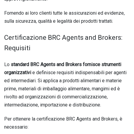
Fornendo ai loro clienti tutte le assicurazioni ed evidenze,
sulla sicurezza, qualità e legalità dei prodotti trattati.
Certificazione BRC Agents and Brokers:
Requisiti
Lo
standard BRC Agents and Brokers fornisce strumenti
organizzativi
e definisce requisiti indispensabili per agenti
ed intermediari. Si applica a prodotti alimentari e materie
prime, materiali di imballaggio alimentare, mangimi ed è
rivolto ad organizzazioni di commercializzazione,
intermediazione, importazione e distribuzione.
Per ottenere la certificazione BRC Agents and Brokers, è
necessario: