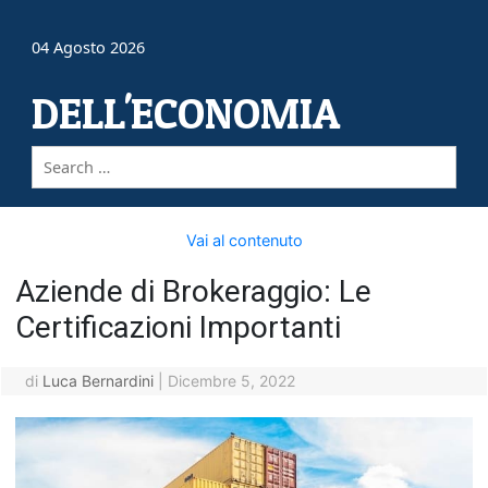
04 Agosto 2026
DELL'ECONOMIA
Vai al contenuto
Aziende di Brokeraggio: Le
Certificazioni Importanti
di
Luca Bernardini
|
Dicembre 5, 2022