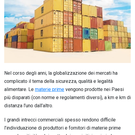
Nel corso degli anni, la globalizzazione dei mercati ha
complicato il tema della sicurezza, qualità e legalità
alimentare. Le
materie prime
vengono prodotte nei Paesi
più disparati (con norme e regolamenti diversi), a km e km di
distanza l’uno dall’altro.
I grandi intrecci commerciali spesso rendono difficile
l’individuazione di produttori e fornitori di materie prime