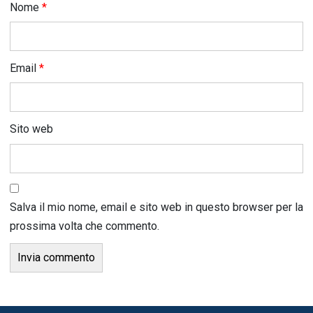
Nome
*
Email
*
Sito web
Salva il mio nome, email e sito web in questo browser per la
prossima volta che commento.