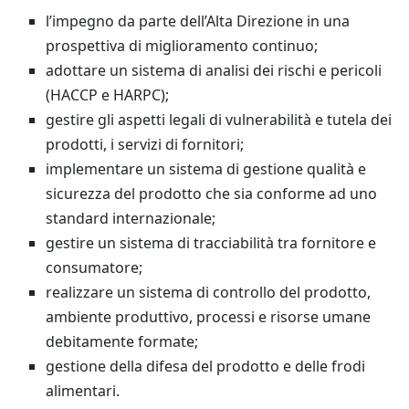
l’impegno da parte dell’Alta Direzione in una
prospettiva di miglioramento continuo;
adottare un sistema di analisi dei rischi e pericoli
(HACCP e HARPC);
gestire gli aspetti legali di vulnerabilità e tutela dei
prodotti, i servizi di fornitori;
implementare un sistema di gestione qualità e
sicurezza del prodotto che sia conforme ad uno
standard internazionale;
gestire un sistema di tracciabilità tra fornitore e
consumatore;
realizzare un sistema di controllo del prodotto,
ambiente produttivo, processi e risorse umane
debitamente formate;
gestione della difesa del prodotto e delle frodi
alimentari.