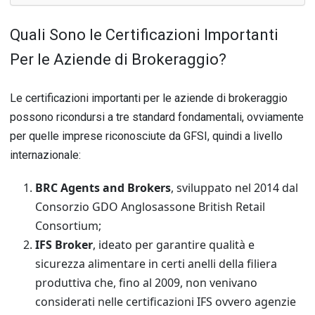
Quali Sono le Certificazioni Importanti
Per le Aziende di Brokeraggio?
Le certificazioni importanti per le aziende di brokeraggio
possono ricondursi a tre standard fondamentali, ovviamente
per quelle imprese riconosciute da GFSI, quindi a livello
internazionale:
BRC Agents and Brokers
, sviluppato nel 2014 dal
Consorzio GDO Anglosassone British Retail
Consortium;
IFS Broker
, ideato per garantire qualità e
sicurezza alimentare in certi anelli della filiera
produttiva che, fino al 2009, non venivano
considerati nelle certificazioni IFS ovvero agenzie