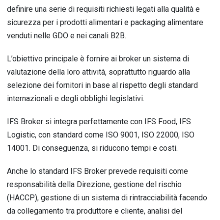
definire una serie di requisiti richiesti legati alla qualità e
sicurezza per i prodotti alimentari e packaging alimentare
venduti nelle GDO e nei canali B2B.
L’obiettivo principale è fornire ai broker un sistema di
valutazione della loro attività, soprattutto riguardo alla
selezione dei fornitori in base al rispetto degli standard
internazionali e degli obblighi legislativi.
IFS Broker si integra perfettamente con IFS Food, IFS
Logistic, con standard come ISO 9001, ISO 22000, ISO
14001. Di conseguenza, si riducono tempi e costi.
Anche lo standard IFS Broker prevede requisiti come
responsabilità della Direzione, gestione del rischio
(HACCP), gestione di un sistema di rintracciabilità facendo
da collegamento tra produttore e cliente, analisi del