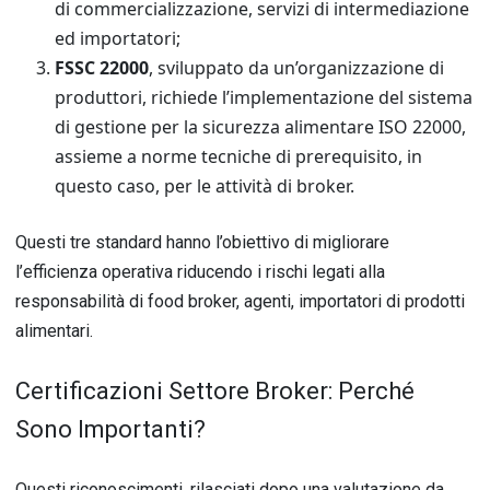
di commercializzazione, servizi di intermediazione
ed importatori;
FSSC 22000
, sviluppato da un’organizzazione di
produttori, richiede l’implementazione del sistema
di gestione per la sicurezza alimentare ISO 22000,
assieme a norme tecniche di prerequisito, in
questo caso, per le attività di broker.
Questi tre standard hanno l’obiettivo di migliorare
l’efficienza operativa riducendo i rischi legati alla
responsabilità di food broker, agenti, importatori di prodotti
alimentari.
Certificazioni Settore Broker: Perché
Sono Importanti?
Questi riconoscimenti, rilasciati dopo una valutazione da