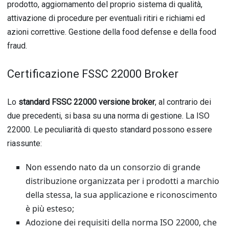
prodotto, aggiornamento del proprio sistema di qualità,
attivazione di procedure per eventuali ritiri e richiami ed
azioni correttive. Gestione della food defense e della food
fraud.
Certificazione FSSC 22000 Broker
Lo
standard FSSC 22000 versione broker
, al contrario dei
due precedenti, si basa su una norma di gestione. La ISO
22000. Le peculiarità di questo standard possono essere
riassunte:
Non essendo nato da un consorzio di grande
distribuzione organizzata per i prodotti a marchio
della stessa, la sua applicazione e riconoscimento
è più esteso;
Adozione dei requisiti della norma ISO 22000, che