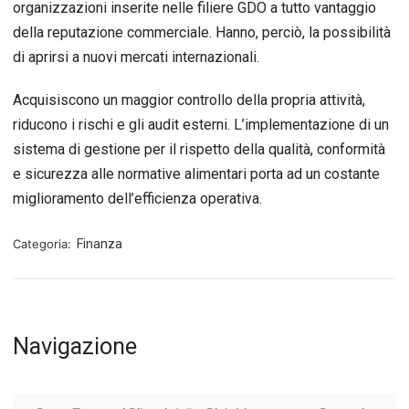
organizzazioni inserite nelle filiere GDO a tutto vantaggio
della reputazione commerciale. Hanno, perciò, la possibilità
di aprirsi a nuovi mercati internazionali.
Acquisiscono un maggior controllo della propria attività,
riducono i rischi e gli audit esterni. L’implementazione di un
sistema di gestione per il rispetto della qualità, conformità
e sicurezza alle normative alimentari porta ad un costante
miglioramento dell’efficienza operativa.
Categoria:
Finanza
Navigazione