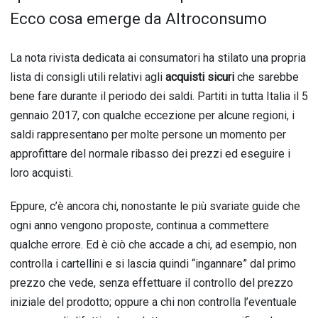
Ecco cosa emerge da Altroconsumo
La nota rivista dedicata ai consumatori ha stilato una propria
lista di consigli utili relativi agli
acquisti sicuri
che sarebbe
bene fare durante il periodo dei saldi. Partiti in tutta Italia il 5
gennaio 2017, con qualche eccezione per alcune regioni, i
saldi rappresentano per molte persone un momento per
approfittare del normale ribasso dei prezzi ed eseguire i
loro acquisti.
Eppure, c’è ancora chi, nonostante le più svariate guide che
ogni anno vengono proposte, continua a commettere
qualche errore. Ed è ciò che accade a chi, ad esempio, non
controlla i cartellini e si lascia quindi “ingannare” dal primo
prezzo che vede, senza effettuare il controllo del prezzo
iniziale del prodotto; oppure a chi non controlla l’eventuale