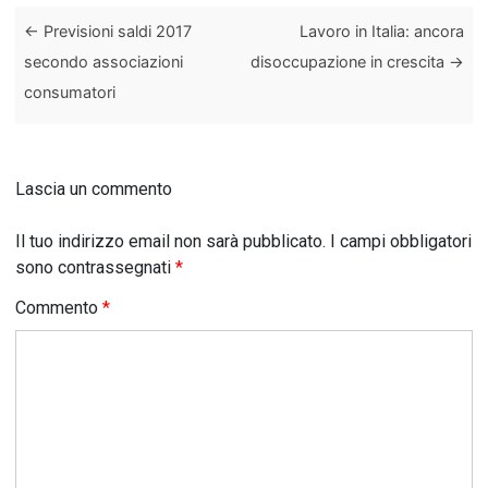
←
Previsioni saldi 2017
Lavoro in Italia: ancora
secondo associazioni
disoccupazione in crescita
→
consumatori
Lascia un commento
Il tuo indirizzo email non sarà pubblicato.
I campi obbligatori
sono contrassegnati
*
Commento
*