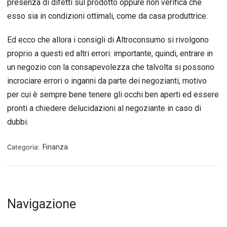
presenza di difetti sul prodotto oppure non verifica che
esso sia in condizioni ottimali, come da casa produttrice.
Ed ecco che allora i consigli di Altroconsumo si rivolgono
proprio a questi ed altri errori: importante, quindi, entrare in
un negozio con la consapevolezza che talvolta si possono
incrociare errori o inganni da parte dei negozianti, motivo
per cui è sempre bene tenere gli occhi ben aperti ed essere
pronti a chiedere delucidazioni al negoziante in caso di
dubbi.
Categoria:
Finanza
Navigazione