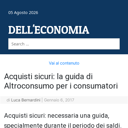
05 Agosto 2026
DELL'ECONOMIA
Vai al contenuto
Acquisti sicuri: la guida di
Altroconsumo per i consumatori
di
Luca Bernardini
|
Gennaio 6, 2017
Acquisti sicuri: necessaria una guida,
specialmente durante il periodo dei saldi.