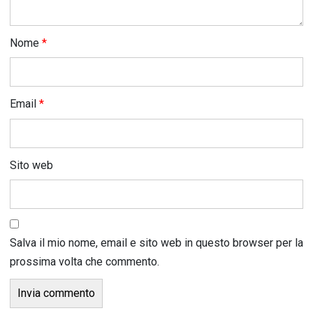
Nome
*
Email
*
Sito web
Salva il mio nome, email e sito web in questo browser per la
prossima volta che commento.