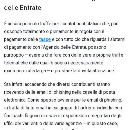
delle Entrate
È ancora pericolo truffe per i contribuenti italiani che, pur
essendo totalmente e pienamente in regola con il
pagamento delle
tasse
e con tutto ciò che riguarda i sistemi
di pagamento con l’Agenzia delle Entrate, possono –
purtroppo – avere a che fare con delle vere e proprie truffe
telematiche dalle quali bisogna necessariamente
mantenersi alla larga – e prestare la dovuta attenzione.
Sta infatti accadendo che diversi contribuenti stanno
ricevendo delle email di phishing nella casella di posta
elettronica. Come spesso avviene per le email di phishing,
si tratta di finte email in cui gruppi di hacker o individui con
fini loschi fingono di essere responsabili o segretari degli
uffici dei vari enti o delle varie agenzie – in questo caso,