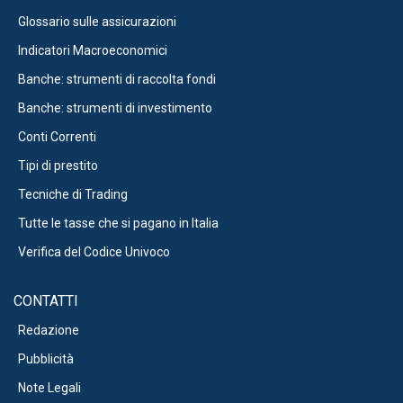
Glossario sulle assicurazioni
Indicatori Macroeconomici
Banche: strumenti di raccolta fondi
Banche: strumenti di investimento
Conti Correnti
Tipi di prestito
Tecniche di Trading
Tutte le tasse che si pagano in Italia
Verifica del Codice Univoco
CONTATTI
Redazione
Pubblicità
Note Legali