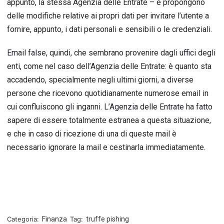
appunto, la stessa Agenzia delle Entrate – e propongono
delle modifiche relative ai propri dati per invitare l’utente a
fornire, appunto, i dati personali e sensibili o le credenziali.
Email false, quindi, che sembrano provenire dagli uffici degli
enti, come nel caso dell’Agenzia delle Entrate: è quanto sta
accadendo, specialmente negli ultimi giorni, a diverse
persone che ricevono quotidianamente numerose email in
cui confluiscono gli inganni. L’Agenzia delle Entrate ha fatto
sapere di essere totalmente estranea a questa situazione,
e che in caso di ricezione di una di queste mail è
necessario ignorare la mail e cestinarla immediatamente.
Categoria:
Finanza
Tag:
truffe pishing