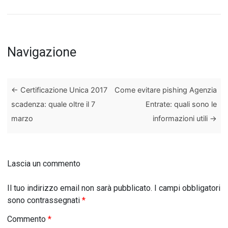
Navigazione
←
Certificazione Unica 2017
Come evitare pishing Agenzia
scadenza: quale oltre il 7
Entrate: quali sono le
marzo
informazioni utili
→
Lascia un commento
Il tuo indirizzo email non sarà pubblicato.
I campi obbligatori
sono contrassegnati
*
Commento
*