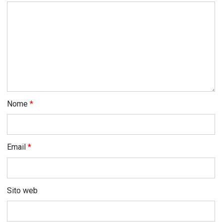
Nome
*
Email
*
Sito web