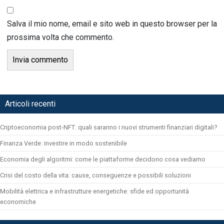
Salva il mio nome, email e sito web in questo browser per la
prossima volta che commento.
Articoli recenti
Criptoeconomia post-NFT: quali saranno i nuovi strumenti finanziari digitali?
Finanza Verde: investire in modo sostenibile
Economia degli algoritmi: come le piattaforme decidono cosa vediamo
Crisi del costo della vita: cause, conseguenze e possibili soluzioni
Mobilità elettrica e infrastrutture energetiche: sfide ed opportunità
economiche