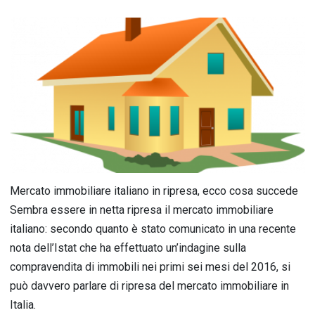
Mercato immobiliare italiano in ripresa, ecco cosa succede
Sembra essere in netta ripresa il mercato immobiliare
italiano: secondo quanto è stato comunicato in una recente
nota dell’Istat che ha effettuato un’indagine sulla
compravendita di immobili nei primi sei mesi del 2016, si
può davvero parlare di ripresa del mercato immobiliare in
Italia.