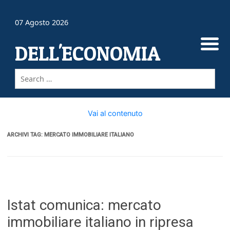
07 Agosto 2026
DELL'ECONOMIA
Vai al contenuto
ARCHIVI TAG:
MERCATO IMMOBILIARE ITALIANO
Istat comunica: mercato
immobiliare italiano in ripresa