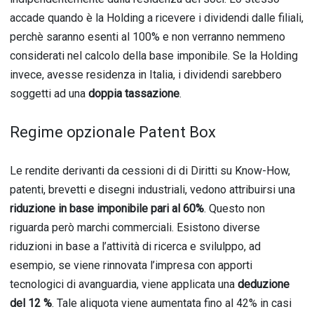
accade quando è la Holding a ricevere i dividendi dalle filiali,
perchè saranno esenti al 100% e non verranno nemmeno
considerati nel calcolo della base imponibile. Se la Holding
invece, avesse residenza in Italia, i dividendi sarebbero
soggetti ad una
doppia tassazione
.
Regime opzionale Patent Box
Le rendite derivanti da cessioni di di Diritti su Know-How,
patenti, brevetti e disegni industriali, vedono attribuirsi una
riduzione in base imponibile pari al 60%
. Questo non
riguarda però marchi commerciali. Esistono diverse
riduzioni in base a l’attività di ricerca e svilulppo, ad
esempio, se viene rinnovata l’impresa con apporti
tecnologici di avanguardia, viene applicata una
deduzione
del 12 %
. Tale aliquota viene aumentata fino al 42% in casi