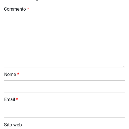
Commento
*
Nome
*
Email
*
Sito web