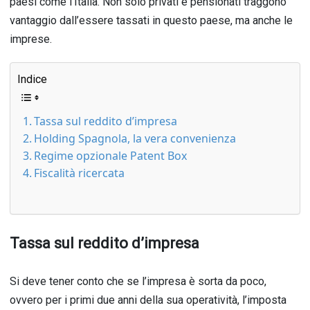
paesi come l’Italia. Non solo privati e pensionati traggono
vantaggio dall’essere tassati in questo paese, ma anche le
imprese.
Indice
Tassa sul reddito d’impresa
Holding Spagnola, la vera convenienza
Regime opzionale Patent Box
Fiscalità ricercata
Tassa sul reddito d’impresa
Si deve tener conto che se l’impresa è sorta da poco,
ovvero per i primi due anni della sua operatività, l’imposta