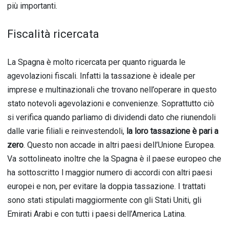
più importanti.
Fiscalità ricercata
La Spagna è molto ricercata per quanto riguarda le
agevolazioni fiscali. Infatti la tassazione è ideale per
imprese e multinazionali che trovano nell’operare in questo
stato notevoli agevolazioni e convenienze. Soprattutto ciò
si verifica quando parliamo di dividendi dato che riunendoli
dalle varie filiali e reinvestendoli,
la loro tassazione è pari a
zero
. Questo non accade in altri paesi dell’Unione Europea.
Va sottolineato inoltre che la Spagna è il paese europeo che
ha sottoscritto l maggior numero di accordi con altri paesi
europei e non, per evitare la doppia tassazione. I trattati
sono stati stipulati maggiormente con gli Stati Uniti, gli
Emirati Arabi e con tutti i paesi dell’America Latina.