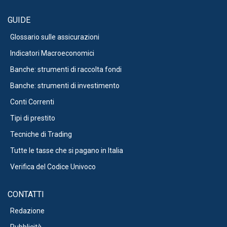
GUIDE
Glossario sulle assicurazioni
Indicatori Macroeconomici
Banche: strumenti di raccolta fondi
Banche: strumenti di investimento
Conti Correnti
Tipi di prestito
Tecniche di Trading
Tutte le tasse che si pagano in Italia
Verifica del Codice Univoco
CONTATTI
Redazione