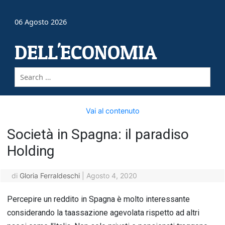
06 Agosto 2026
DELL'ECONOMIA
Vai al contenuto
Società in Spagna: il paradiso
Holding
di
Gloria Ferraldeschi
|
Agosto 4, 2020
Percepire un reddito in Spagna è molto interessante
considerando la taassazione agevolata rispetto ad altri