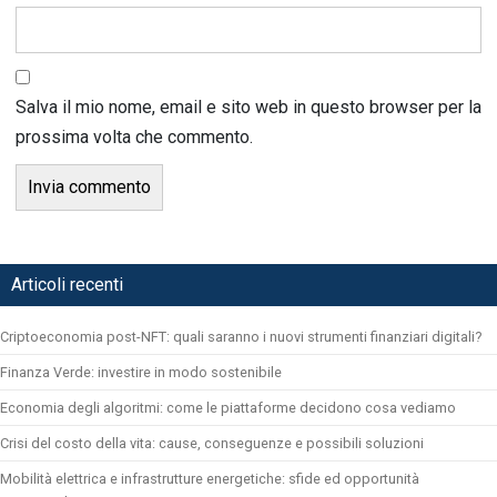
Salva il mio nome, email e sito web in questo browser per la
prossima volta che commento.
Articoli recenti
Criptoeconomia post-NFT: quali saranno i nuovi strumenti finanziari digitali?
Finanza Verde: investire in modo sostenibile
Economia degli algoritmi: come le piattaforme decidono cosa vediamo
Crisi del costo della vita: cause, conseguenze e possibili soluzioni
Mobilità elettrica e infrastrutture energetiche: sfide ed opportunità