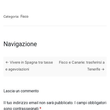
Categoria:
Fisco
Navigazione
←
Vivere in Spagna tra tasse
Fisco e Canarie: trasferirsi a
e agevolazioni
Tenerife
→
Lascia un commento
Il tuo indirizzo email non sarà pubblicato.
I campi obbligatori
sono contrassegnati
*