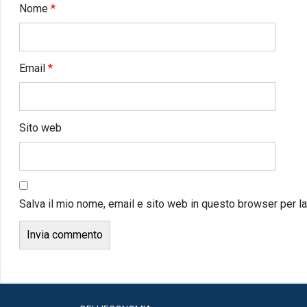
Nome
*
Email
*
Sito web
Salva il mio nome, email e sito web in questo browser per 