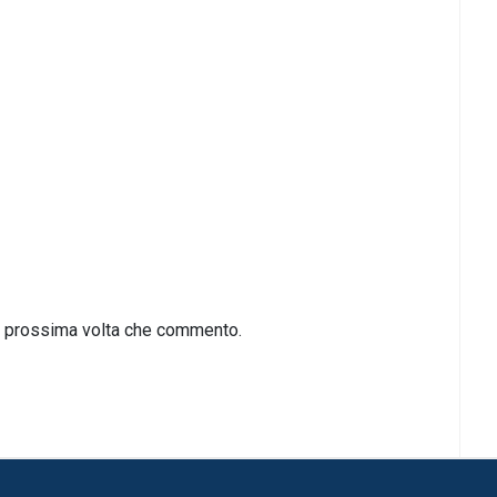
la prossima volta che commento.