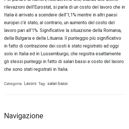
rilevazioni dell’Eurostat, si parla di un costo del lavoro che in
Italia è arrivato a scendere dell’1,1% mentre in altri paesi
europei c’è stato, al contrario, un aumento del costo del
lavoro pari all’1%. Significative la situazione della Romania,
della Bulgaria e della Lituania. Il punteggio più significativo
in fatto di contrazione dei costi è stato registrato ad oggi
solo in Italia ed in Lussemburgo, che registra esattamente
gli stessi punteggi in fatto di salari bassi e costo del lavoro
che sono stati registrati in Italia.
Categoria:
Lavoro
Tag:
salari bassi
Navigazione