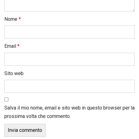
Nome
*
Email
*
Sito web
Salva il mio nome, email e sito web in questo browser per la
prossima volta che commento.