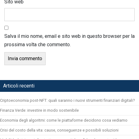
Sito web
Salva il mio nome, email e sito web in questo browser per la
prossima volta che commento.
Articoli recenti
Criptoeconomia post-NFT: quali saranno i nuovi strumenti finanziari digitali?
Finanza Verde: investire in modo sostenibile
Economia degli algoritmi: come le piattaforme decidono cosa vediamo
Crisi del costo della vita: cause, conseguenze e possibili soluzioni