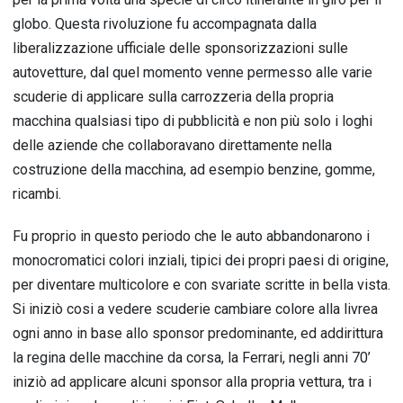
globo. Questa rivoluzione fu accompagnata dalla
liberalizzazione ufficiale delle sponsorizzazioni sulle
autovetture, dal quel momento venne permesso alle varie
scuderie di applicare sulla carrozzeria della propria
macchina qualsiasi tipo di pubblicità e non più solo i loghi
delle aziende che collaboravano direttamente nella
costruzione della macchina, ad esempio benzine, gomme,
ricambi.
Fu proprio in questo periodo che le auto abbandonarono i
monocromatici colori inziali, tipici dei propri paesi di origine,
per diventare multicolore e con svariate scritte in bella vista.
Si iniziò cosi a vedere scuderie cambiare colore alla livrea
ogni anno in base allo sponsor predominante, ed addirittura
la regina delle macchine da corsa, la Ferrari, negli anni 70’
iniziò ad applicare alcuni sponsor alla propria vettura, tra i