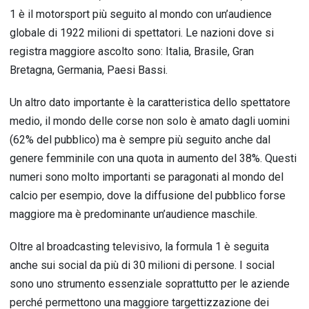
1 è il motorsport più seguito al mondo con un’audience
globale di 1922 milioni di spettatori. Le nazioni dove si
registra maggiore ascolto sono: Italia, Brasile, Gran
Bretagna, Germania, Paesi Bassi.
Un altro dato importante è la caratteristica dello spettatore
medio, il mondo delle corse non solo è amato dagli uomini
(62% del pubblico) ma è sempre più seguito anche dal
genere femminile con una quota in aumento del 38%. Questi
numeri sono molto importanti se paragonati al mondo del
calcio per esempio, dove la diffusione del pubblico forse
maggiore ma è predominante un’audience maschile.
Oltre al broadcasting televisivo, la formula 1 è seguita
anche sui social da più di 30 milioni di persone. I social
sono uno strumento essenziale soprattutto per le aziende
perché permettono una maggiore targettizzazione dei