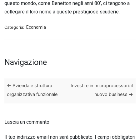
questo mondo, come Benetton negli anni 80’, ci tengono a
collegare il loro nome a queste prestigiose scuderie.
Categoria:
Economia
Navigazione
←
Azienda e struttura
Investire in microprocessori: il
organizzativa funzionale
nuovo business
→
Lascia un commento
Il tuo indirizzo email non sarà pubblicato.
I campi obbligatori