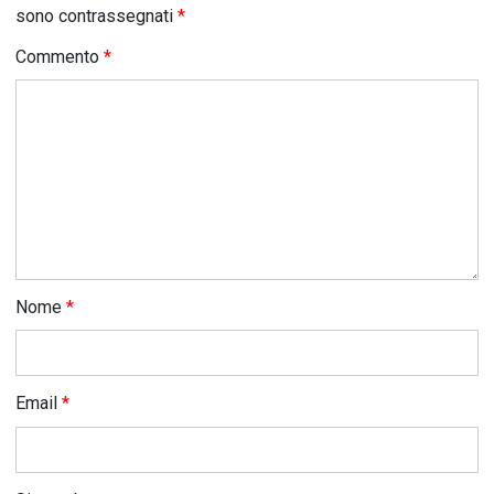
sono contrassegnati
*
Commento
*
Nome
*
Email
*