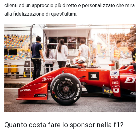
clienti ed un approccio più diretto e personalizzato che mira
alla fidelizzazione di quest’ultimi.
Quanto costa fare lo sponsor nella f1?