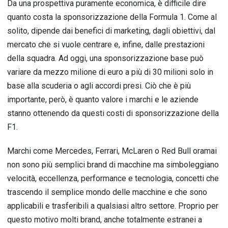
Da una prospettiva puramente economica, è difficile dire
quanto costa la sponsorizzazione della Formula 1. Come al
solito, dipende dai benefici di marketing, dagli obiettivi, dal
mercato che si vuole centrare e, infine, dalle prestazioni
della squadra. Ad oggi, una sponsorizzazione base può
variare da mezzo milione di euro a più di 30 milioni solo in
base alla scuderia o agli accordi presi. Ciò che è più
importante, però, è quanto valore i marchi e le aziende
stanno ottenendo da questi costi di sponsorizzazione della
F1.
Marchi come Mercedes, Ferrari, McLaren o Red Bull oramai
non sono più semplici brand di macchine ma simboleggiano
velocità, eccellenza, performance e tecnologia, concetti che
trascendo il semplice mondo delle macchine e che sono
applicabili e trasferibili a qualsiasi altro settore. Proprio per
questo motivo molti brand, anche totalmente estranei a