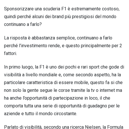
Sponsorizzare una scuderia F1 è estremamente costoso,
quindi perché alcuni dei brand più prestigiosi del mondo
continuano a farlo?
La risposta è abbastanza semplice, continuano a farlo
perché l’investimento rende, e questo principalmente per 2
fattori.
In primo luogo, la F1 è uno dei pochi e rari sport che gode di
visibilità a livello mondiale e, come secondo aspetto, ha la
particolare caratteristica di essere mobile, questo fa si che
non solo la gente segue le corse tramite la tv o internet ma
ha anche l’opportunità di partecipazione in loco, il che
comporta tutta una serie di opportunità di guadagno per le
aziende e tutto il mondo circostante.
Parlato di visibilità, secondo una ricerca Nielsen, la Formula