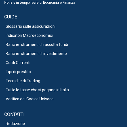
Notizie in tempo reale di Economia e Finanza
GUIDE
Glossario sulle assicurazioni
Indicatori Macroeconomici
Banche: strumenti di raccolta fondi
Banche: strumenti di investimento
Conti Correnti
Tipi di prestito
Tecniche di Trading
Tutte le tasse che si pagano in Italia
Verifica del Codice Univoco
CONTATTI
Redazione