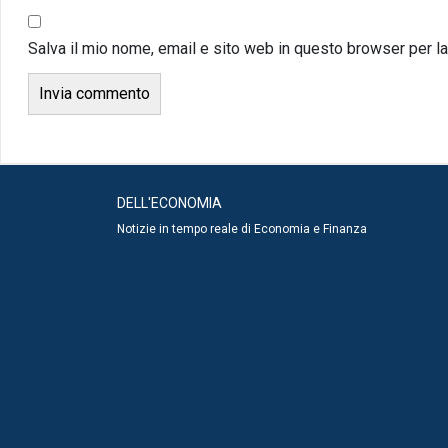
Salva il mio nome, email e sito web in questo browser per 
DELL'ECONOMIA
Notizie in tempo reale di Economia e Finanza