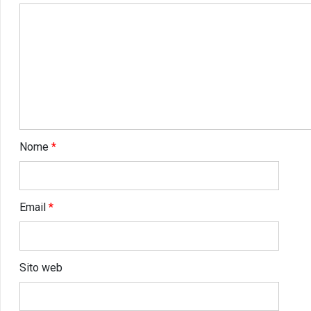
Nome
*
Email
*
Sito web