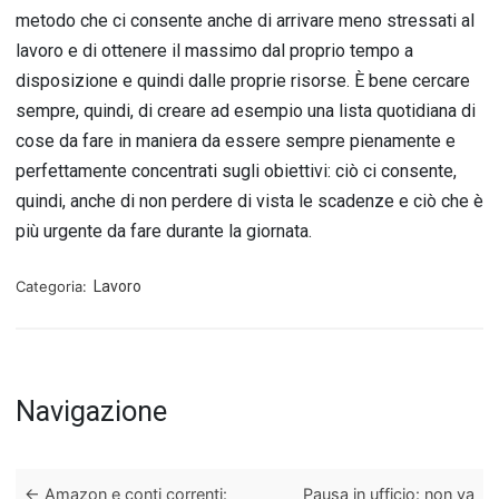
metodo che ci consente anche di arrivare meno stressati al
lavoro e di ottenere il massimo dal proprio tempo a
disposizione e quindi dalle proprie risorse. È bene cercare
sempre, quindi, di creare ad esempio una lista quotidiana di
cose da fare in maniera da essere sempre pienamente e
perfettamente concentrati sugli obiettivi: ciò ci consente,
quindi, anche di non perdere di vista le scadenze e ciò che è
più urgente da fare durante la giornata.
Categoria:
Lavoro
Navigazione
←
Amazon e conti correnti:
Pausa in ufficio: non va