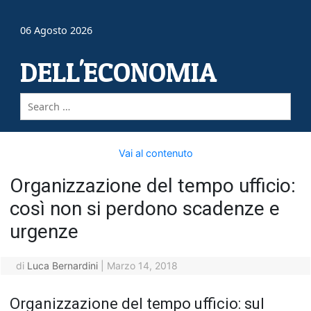
06 Agosto 2026
DELL'ECONOMIA
Vai al contenuto
Organizzazione del tempo ufficio:
così non si perdono scadenze e
urgenze
di
Luca Bernardini
|
Marzo 14, 2018
Organizzazione del tempo ufficio: sul