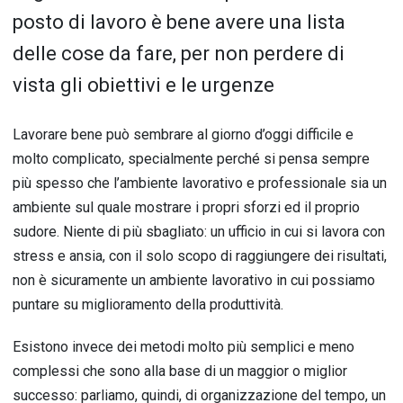
posto di lavoro è bene avere una lista
delle cose da fare, per non perdere di
vista gli obiettivi e le urgenze
Lavorare bene può sembrare al giorno d’oggi difficile e
molto complicato, specialmente perché si pensa sempre
più spesso che l’ambiente lavorativo e professionale sia un
ambiente sul quale mostrare i propri sforzi ed il proprio
sudore.
Niente di più sbagliato: un ufficio in cui si lavora con
stress e ansia, con il solo scopo di raggiungere dei risultati,
non è sicuramente un ambiente lavorativo in cui possiamo
puntare su miglioramento della produttività.
Esistono invece dei metodi molto più semplici e meno
complessi che sono alla base di un maggior o miglior
successo: parliamo, quindi, di organizzazione del tempo, un