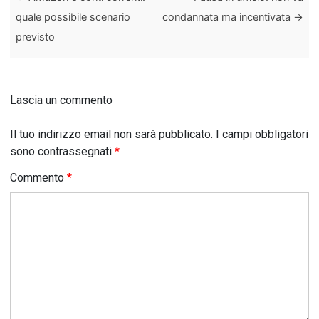
quale possibile scenario
condannata ma incentivata
→
previsto
Lascia un commento
Il tuo indirizzo email non sarà pubblicato.
I campi obbligatori
sono contrassegnati
*
Commento
*