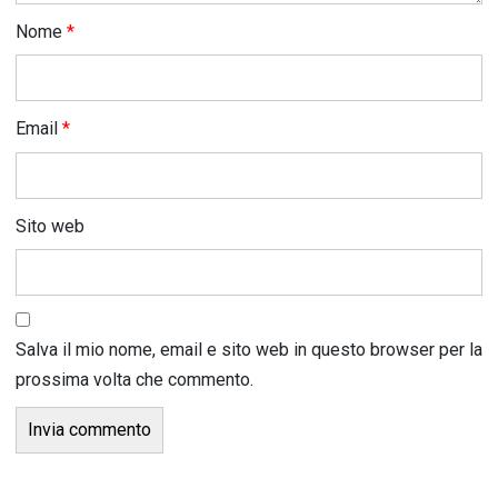
Nome
*
Email
*
Sito web
Salva il mio nome, email e sito web in questo browser per la
prossima volta che commento.