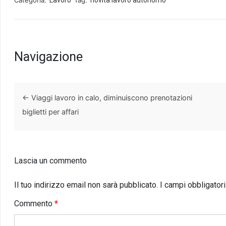
Navigazione
←
Viaggi lavoro in calo, diminuiscono prenotazioni
biglietti per affari
Lascia un commento
Il tuo indirizzo email non sarà pubblicato.
I campi obbligator
Commento
*