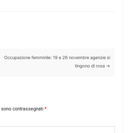
Occupazione femminile: 19 e 26 novembre agenzie si
tingono di rosa
→
i sono contrassegnati
*