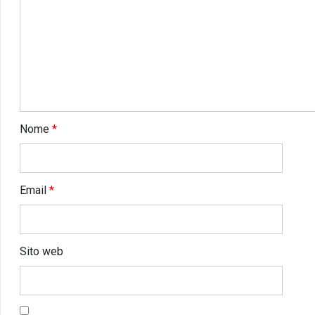
Nome
*
Email
*
Sito web