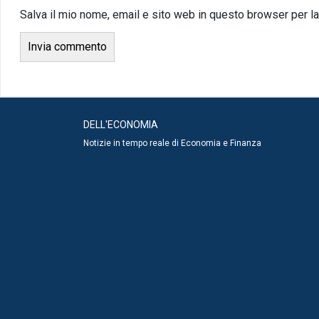
Salva il mio nome, email e sito web in questo browser per 
DELL'ECONOMIA
Notizie in tempo reale di Economia e Finanza