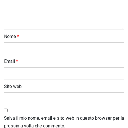
Nome
*
Email
*
Sito web
Salva il mio nome, email e sito web in questo browser per la
prossima volta che commento.