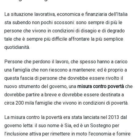
La situazione lavorativa, economica e finanziaria dell’Italia
sta subendo non pochi scossoni: sono sempre di più le
persone che vivono in condizioni di disagio e di degrado
tale che è sempre più difficile affrontare la più semplice
quotidianità.
Persone che perdono il lavoro, che spesso hanno a carico
una famiglia che non riescono a mantenere: ed è proprio a
questa fascia di persone che dovrebbe essere rivolto il
nuovo strumento del governo, una
misura contro povertà
che
dovrebbe partire a breve e dovrebbe essere destinata a
circa 200 mila famiglie che vivono in condizioni di povertà.
La misura contro la povertà era stata lanciata nel 2013 dal
governo letta: il suo nome è Sia, ed è un Sostegno per
l’inclusione attiva per rimettere in moto l’economia e fornire