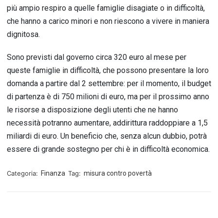
più ampio respiro a quelle famiglie disagiate o in difficoltà,
che hanno a carico minori e non riescono a vivere in maniera
dignitosa.
Sono previsti dal governo circa 320 euro al mese per
queste famiglie in difficoltà, che possono presentare la loro
domanda a partire dal 2 settembre: per il momento, il budget
di partenza è di 750 milioni di euro, ma per il prossimo anno
le risorse a disposizione degli utenti che ne hanno
necessità potranno aumentare, addirittura raddoppiare a 1,5
miliardi di euro. Un beneficio che, senza alcun dubbio, potrà
essere di grande sostegno per chi è in difficoltà economica.
Categoria:
Finanza
Tag:
misura contro povertà