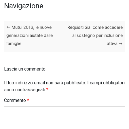
Navigazione
←
Mutui 2016, le nuove
Requisiti Sia, come accedere
generazioni aiutate dalle
al sostegno per inclusione
famiglie
attiva
→
Lascia un commento
Il tuo indirizzo email non sarà pubblicato.
I campi obbligatori
sono contrassegnati
*
Commento
*