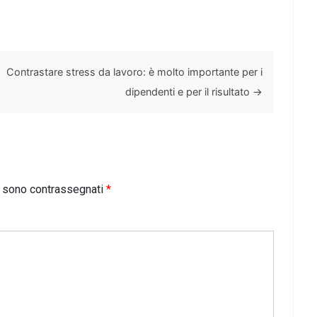
Contrastare stress da lavoro: è molto importante per i
dipendenti e per il risultato
→
i sono contrassegnati
*