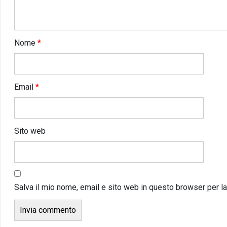
Nome
*
Email
*
Sito web
Salva il mio nome, email e sito web in questo browser per 