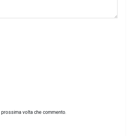
la prossima volta che commento.