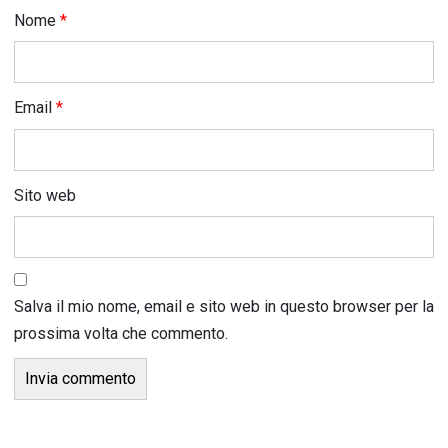
Nome
*
Email
*
Sito web
Salva il mio nome, email e sito web in questo browser per la
prossima volta che commento.