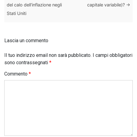
del calo dell’inflazione negli
capitale variabile)?
→
Stati Uniti
Lascia un commento
Il tuo indirizzo email non sarà pubblicato.
I campi obbligatori
sono contrassegnati
*
Commento
*